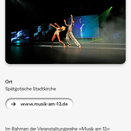
Ort
Spätgotische Stadtkirche
www.musik-am-13.de
Im Rahmen der Veranstaltungsreihe »Musik am 13.«