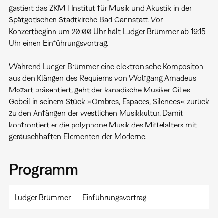
gastiert das ZKM | Institut für Musik und Akustik in der
Spätgotischen Stadtkirche Bad Cannstatt. Vor
Konzertbeginn um 20:00 Uhr hält Ludger Brümmer ab 19:15
Uhr einen Einführungsvortrag.
Während Ludger Brümmer eine elektronische Kompositon
aus den Klängen des Requiems von Wolfgang Amadeus
Mozart präsentiert, geht der kanadische Musiker Gilles
Gobeil in seinem Stück »Ombres, Espaces, Silences« zurück
zu den Anfängen der westlichen Musikkultur. Damit
konfrontiert er die polyphone Musik des Mittelalters mit
geräuschhaften Elementen der Moderne.
Programm
Ludger Brümmer
Einführungsvortrag