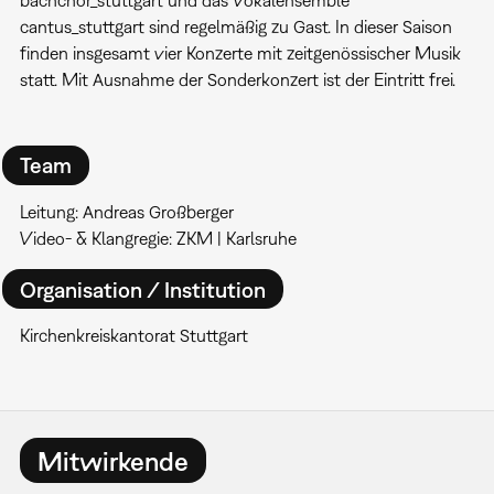
cantus_stuttgart sind regelmäßig zu Gast. In dieser Saison
finden insgesamt vier Konzerte mit zeitgenössischer Musik
statt. Mit Ausnahme der Sonderkonzert ist der Eintritt frei.
Team
Leitung: Andreas Großberger
Video- & Klangregie: ZKM | Karlsruhe
Organisation / Institution
Kirchenkreiskantorat Stuttgart
Mitwirkende