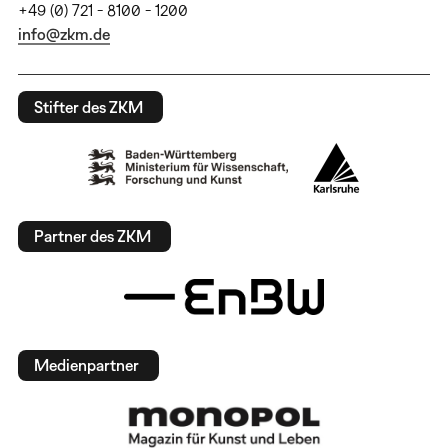
+49 (0) 721 - 8100 - 1200
info@zkm.de
Stifter des ZKM
Partner des ZKM
Medienpartner