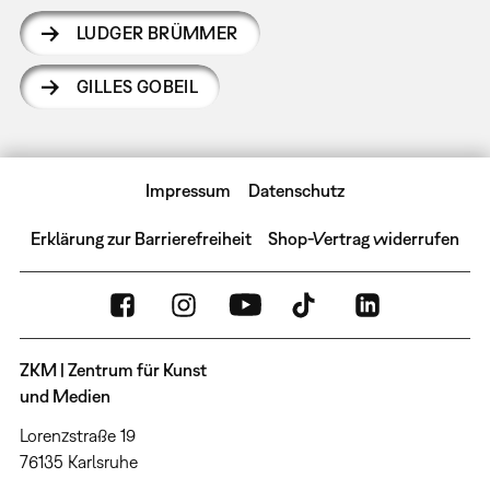
LUDGER BRÜMMER
GILLES GOBEIL
Impressum
Datenschutz
Erklärung zur Barrierefreiheit
Shop-Vertrag widerrufen
ZKM | Zentrum für Kunst
und Medien
Lorenzstraße 19
76135 Karlsruhe