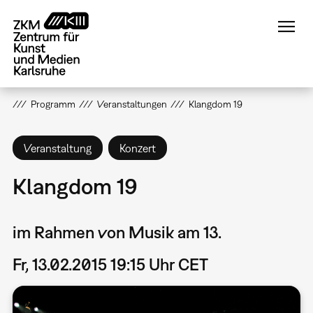
Direkt
zum
Inhalt
Programm
Veranstaltungen
Klangdom 19
Veranstaltung
Konzert
Klangdom 19
im Rahmen von Musik am 13.
Fr, 13.02.2015 19:15 Uhr CET