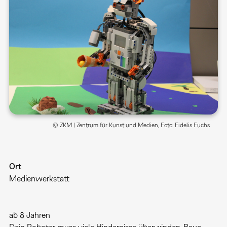
© ZKM | Zentrum für Kunst und Medien, Foto: Fidelis Fuchs
Ort
Medienwerkstatt
ab 8 Jahren
Dein Roboter muss viele Hindernisse überwinden. Baue