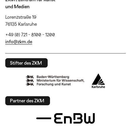
und Medien
Lorenzstraße 19
76135 Karlsruhe
+49 (0) 721 - 8100 - 1200
info@zkm.de
Stifter des ZKM
Partner des ZKM