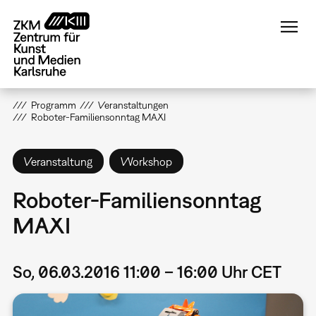
Direkt
zum
Inhalt
Programm
Veranstaltungen
Roboter-Familiensonntag MAXI
Veranstaltung
Workshop
Roboter-Familiensonntag
MAXI
So, 06.03.2016 11:00 – 16:00 Uhr CET