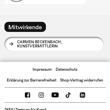
Mitwirkende
CARMEN BECKENBACH
,
KUNSTVERMITTLERIN
Impressum
Datenschutz
Erklärung zur Barrierefreiheit
Shop-Vertrag widerrufen
ZKM | Zentrum für Kunst