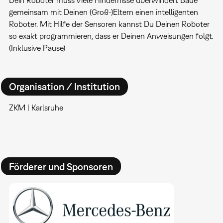
gemeinsam mit Deinen (Groß-)Eltern einen intelligenten
Roboter. Mit Hilfe der Sensoren kannst Du Deinen Roboter
so exakt programmieren, dass er Deinen Anweisungen folgt.
(Inklusive Pause)
Organisation / Institution
ZKM | Karlsruhe
Förderer und Sponsoren