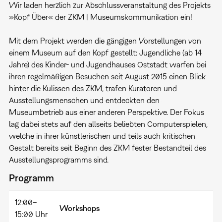
Wir laden herzlich zur Abschlussveranstaltung des Projekts
»Kopf Über« der ZKM | Museumskommunikation ein!
​Mit dem Projekt werden die gängigen Vorstellungen von
einem Museum auf den Kopf gestellt: Jugendliche (ab 14
Jahre) des Kinder- und Jugendhauses Oststadt warfen bei
ihren regelmäßigen Besuchen seit August 2015 einen Blick
hinter die Kulissen des ZKM, trafen Kuratoren und
Ausstellungsmenschen und entdeckten den
Museumbetrieb aus einer anderen Perspektive. Der Fokus
lag dabei stets auf den allseits beliebten Computerspielen,
welche in ihrer künstlerischen und teils auch kritischen
Gestalt bereits seit Beginn des ZKM fester Bestandteil des
Ausstellungsprogramms sind.
Programm
12:00–
Workshops
15:00 Uhr