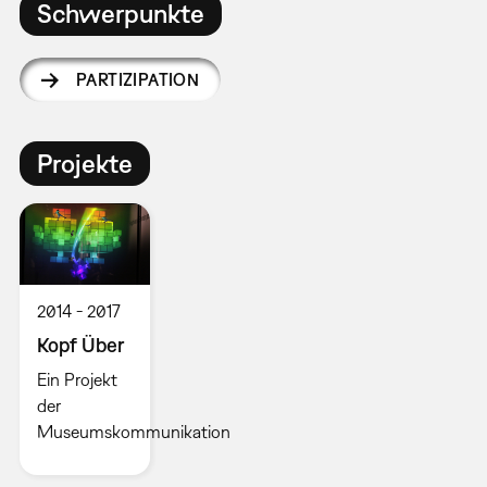
Schwerpunkte
PARTIZIPATION
Projekte
2014
2017
Kopf Über
Ein Projekt
der
Museumskommunikation