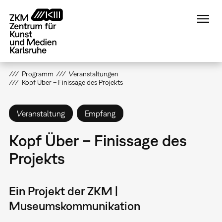
Direkt
zum
Inhalt
Programm
Veranstaltungen
Kopf Über – Finissage des Projekts
Veranstaltung
Empfang
Kopf Über – Finissage des
Projekts
Ein Projekt der ZKM |
Museumskommunikation