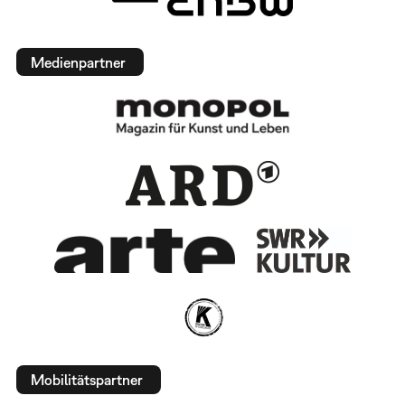
Medienpartner
Mobilitätspartner