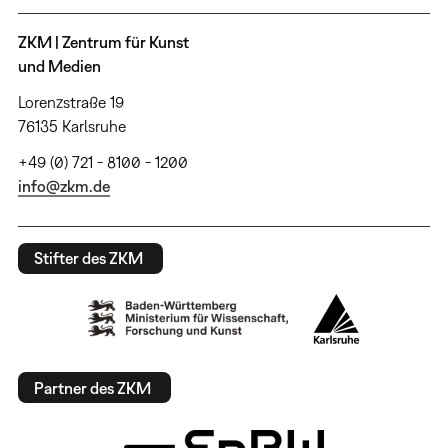
ZKM | Zentrum für Kunst
und Medien
Lorenzstraße 19
76135 Karlsruhe
+49 (0) 721 - 8100 - 1200
info@zkm.de
Stifter des ZKM
Partner des ZKM