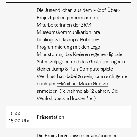
Die Jugendlichen aus dem »Kopf Über«
Projekt geben gemeinsam mit
MitarbeiterInnen der ZKM |
Museumskommunikation ihre
Lieblingsworkshops: Roboter-
Programmierung mit den Lego
Mindstorms, das Kreieren eigener digitaler
Schnitzeljagden und das Gestalten eigener
kleiner Jump & Run Computerspiele.
Wer Lust hat dabei zu sein, kann sich gerne
noch per
E-Mail bei Maxie Goetze
anmelden. (Teilnahme ab 12 Jahren. Die
Workshops sind kostenfrei!)
16:00–
Präsentation
18:00 Uhr
Die Projektergebnisse der vergangenen