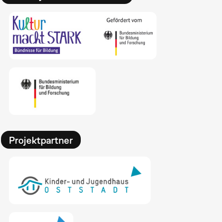
Projektpartner