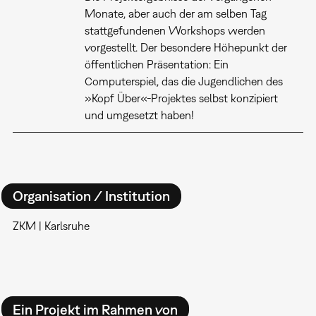
Monate, aber auch der am selben Tag
stattgefundenen Workshops werden
vorgestellt. Der besondere Höhepunkt der
öffentlichen Präsentation: Ein
Computerspiel, das die Jugendlichen des
»Kopf Über«-Projektes selbst konzipiert
und umgesetzt haben!
Organisation / Institution
ZKM | Karlsruhe
Ein Projekt im Rahmen von