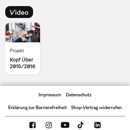
Video
Projekt
Kopf Über
2015/2016
Impressum
Datenschutz
Erklärung zur Barrierefreiheit
Shop-Vertrag widerrufen