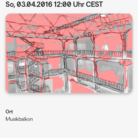
So, 03.04.2016 12:00 Uhr CEST
Ort
Musikbalkon