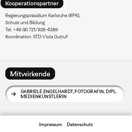
Kooperationspartner
Regierungspräsidium Karlsruhe (RPK),
Schule und Bildung
Tel: +49 (0) 721/926-4389
Koordination: STD Viola Gutruf
Mitwirkende
GABRIELE ENGELHARDT
,
FOTOGRAFIN, DIPL.
MEDIENKÜNSTLERIN
Impressum
Datenschutz