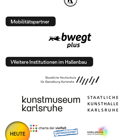
Mobilitätspartner
Weitere Institutionen im Hallenbau
HEUTE