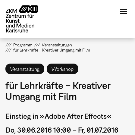
Direkt
zum
Inhalt
Programm
Veranstaltungen
für Lehrkräfte – Kreativer Umgang mit Film
Veranstaltung
Workshop
für Lehrkräfte – Kreativer
Umgang mit Film
Einstieg in »Adobe After Effects«
Do, 30.06.2016 10:00 – Fr, 01.07.2016