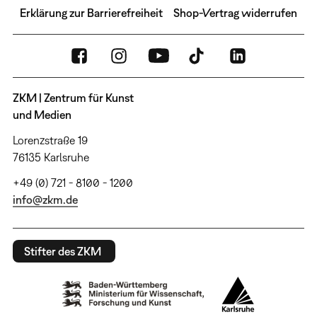
Erklärung zur Barrierefreiheit
Shop-Vertrag widerrufen
ZKM | Zentrum für Kunst
und Medien
Lorenzstraße 19
76135 Karlsruhe
+49 (0) 721 - 8100 - 1200
info@zkm.de
Stifter des ZKM