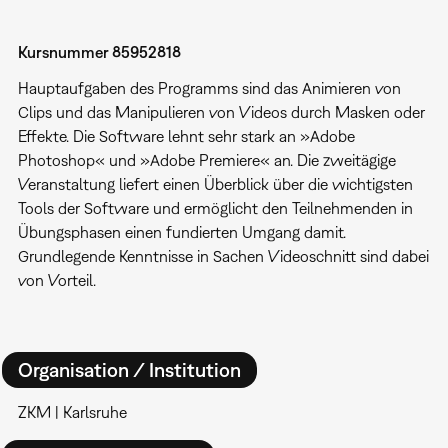
Kursnummer 85952818
Hauptaufgaben des Programms sind das Animieren von
Clips und das Manipulieren von Videos durch Masken oder
Effekte. Die Software lehnt sehr stark an »Adobe
Photoshop« und »Adobe Premiere« an. Die zweitägige
Veranstaltung liefert einen Überblick über die wichtigsten
Tools der Software und ermöglicht den Teilnehmenden in
Übungsphasen einen fundierten Umgang damit.
Grundlegende Kenntnisse in Sachen Videoschnitt sind dabei
von Vorteil.
Organisation / Institution
ZKM | Karlsruhe