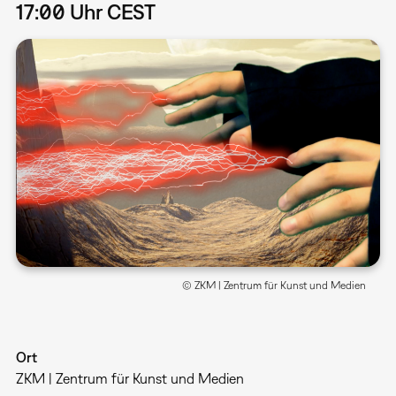
17:00 Uhr CEST
© ZKM | Zentrum für Kunst und Medien
Ort
ZKM | Zentrum für Kunst und Medien