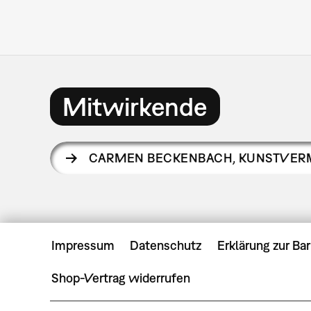
Mitwirkende
CARMEN BECKENBACH
,
KUNSTVERM
Impressum
Datenschutz
Erklärung zur Bar
Shop-Vertrag widerrufen