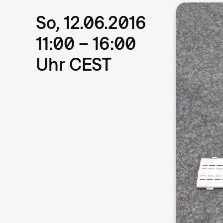
So, 12.06.2016
11:00 – 16:00
Uhr CEST