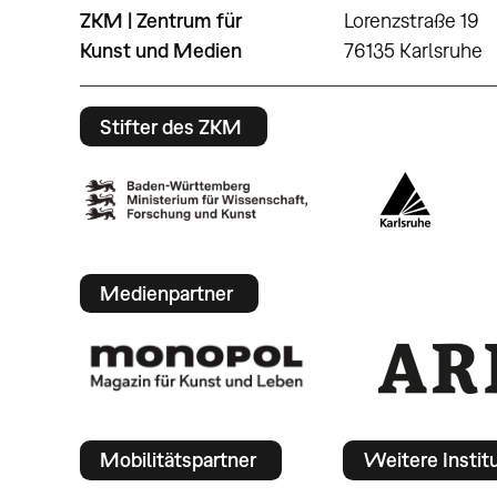
ZKM | Zentrum für
Lorenzstraße 19
Kunst und Medien
76135 Karlsruhe
Stifter des ZKM
Medienpartner
Mobilitätspartner
Weitere Instit