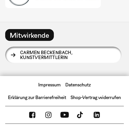
Mitwirkende
CARMEN BECKENBACH
,
KUNSTVERMITTLERIN
Impressum
Datenschutz
Erklärung zur Barrierefreiheit
Shop-Vertrag widerrufen