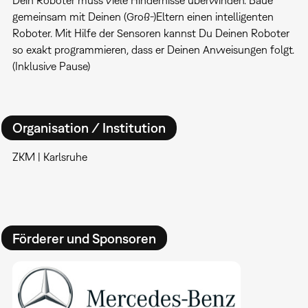
gemeinsam mit Deinen (Groß-)Eltern einen intelligenten
Roboter. Mit Hilfe der Sensoren kannst Du Deinen Roboter
so exakt programmieren, dass er Deinen Anweisungen folgt.
(Inklusive Pause)
Organisation / Institution
ZKM | Karlsruhe
Förderer und Sponsoren