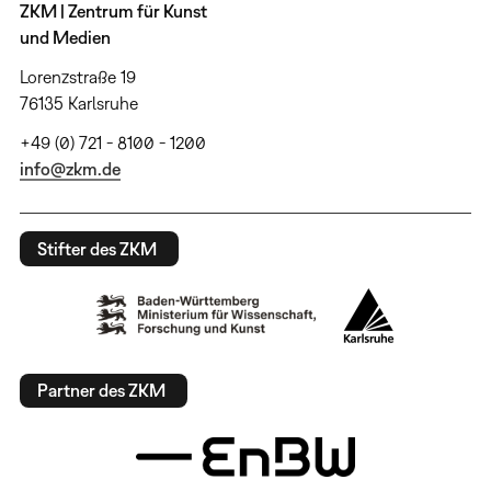
ZKM | Zentrum für Kunst
und Medien
Lorenzstraße 19
76135 Karlsruhe
+49 (0) 721 - 8100 - 1200
info@zkm.de
Stifter des ZKM
Partner des ZKM