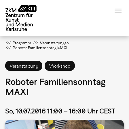
Direkt
zum
Inhalt
Programm
Veranstaltungen
Roboter Familiensonntag MAXI
Veranstaltung
Workshop
Roboter Familiensonntag
MAXI
So, 10.07.2016 11:00 – 16:00 Uhr CEST