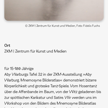
© ZKM | Zentrum für Kunst und Medien, Foto: Fidelis Fuchs
Ort
ZKM | Zentrum für Kunst und Medien
für 15-100 Jährige
Aby Warburgs Tafel 32 in der ZKM-Ausstellung »Aby
Warburg. Mnemosyne Bilderatlas« demonstriert bizarre
Körperlichkeit und groteske Tanz-Spiele. Vom Hosentanz
über die Affenbande im Baum, von der Witz geladenen bis
zur spöttischen Karikatur und Satire. Wir werden uns im
Workshop von den Bildern des Mnemosyne Bilderatlas