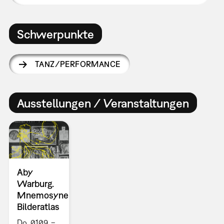
Schwerpunkte
TANZ/PERFORMANCE
Ausstellungen / Veranstaltungen
Aby
Warburg.
Mnemosyne
Bilderatlas
Do, 01.09. –