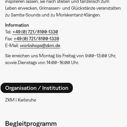
inspirieren lassen, sie nach stellen und tänzerisch zum
Leben erwecken, Grimassen- und Glückstänze veranstalten
zu Samba-Sounds und zu Moriskentanz-Klängen.
Information
Tel:
+49 (0) 721/8100-1330
Fax:
+49 (0) 721/8100-1339
E-Mail:
workshops@zkm.de
Sie erreichen uns Montag bis Freitag von 9:00–13:00 Uhr,
sowie Dienstags von 14:00–16:00 Uhr.
Organisation / Institution
ZKM | Karlsruhe
Begleitprogramm