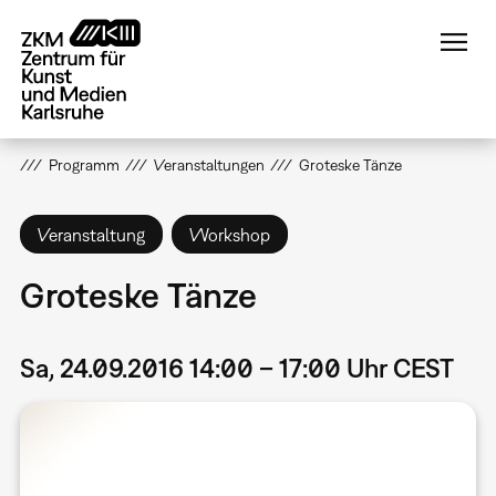
Direkt
zum
Inhalt
Programm
Veranstaltungen
Groteske Tänze
Veranstaltung
Workshop
Groteske Tänze
Sa, 24.09.2016 14:00 – 17:00 Uhr CEST