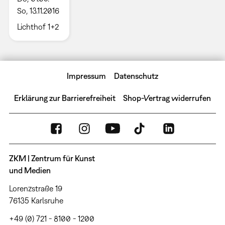
So, 13.11.2016
Lichthof 1+2
Impressum
Datenschutz
Erklärung zur Barrierefreiheit
Shop-Vertrag widerrufen
ZKM | Zentrum für Kunst
und Medien
Lorenzstraße 19
76135 Karlsruhe
+49 (0) 721 - 8100 - 1200