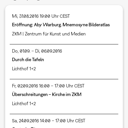
Mi, 31.08.2016 19:00 Uhr CEST
Eröffnung: Aby Warburg. Mnemosyne Bilderatlas
ZKM | Zentrum für Kunst und Medien
Do, 01.09. – Di, 06.09.2016
Durch die Tafeln
Lichthof 1+2
Fr, 02.09.2016 16:00 – 17:00 Uhr CEST
Überschreitungen – Kirche im ZKM
Lichthof 1+2
Sa, 24.09.2016 14:00 – 17:00 Uhr CEST