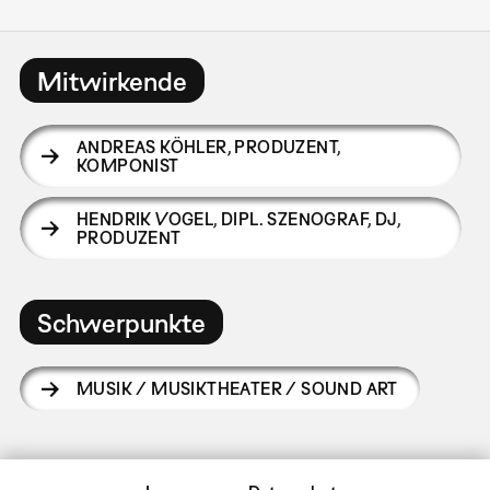
Mitwirkende
ANDREAS KÖHLER
,
PRODUZENT,
KOMPONIST
HENDRIK VOGEL
,
DIPL. SZENOGRAF, DJ,
PRODUZENT
Schwerpunkte
MUSIK / MUSIKTHEATER / SOUND ART