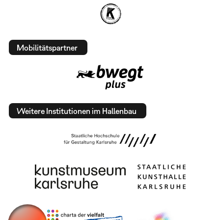
Mobilitätspartner
Weitere Institutionen im Hallenbau