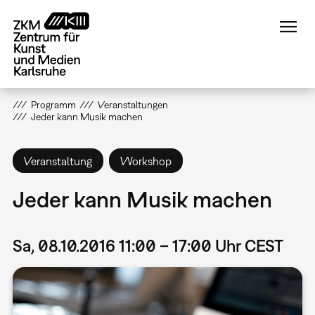
Direkt
zum
Inhalt
Programm
Veranstaltungen
Jeder kann Musik machen
Veranstaltung
Workshop
Jeder kann Musik machen
Sa, 08.10.2016 11:00 – 17:00 Uhr CEST