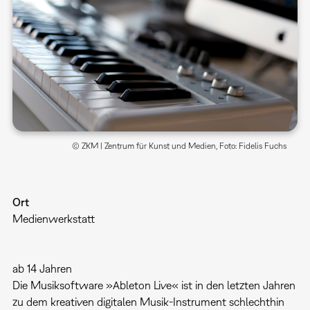
© ZKM | Zentrum für Kunst und Medien, Foto: Fidelis Fuchs
Ort
Medienwerkstatt
ab 14 Jahren
Die Musiksoftware »Ableton Live« ist in den letzten Jahren
zu dem kreativen digitalen Musik-Instrument schlechthin