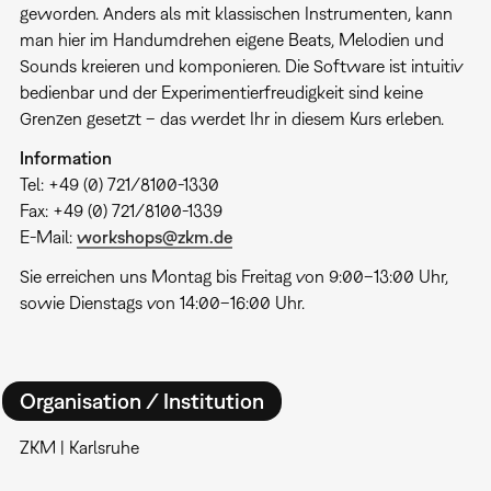
geworden. Anders als mit klassischen Instrumenten, kann
man hier im Handumdrehen eigene Beats, Melodien und
Sounds kreieren und komponieren. Die Software ist intuitiv
bedienbar und der Experimentierfreudigkeit sind keine
Grenzen gesetzt – das werdet Ihr in diesem Kurs erleben.
Information
Tel: +49 (0) 721/8100-1330
Fax: +49 (0) 721/8100-1339
E-Mail:
workshops@zkm.de
Sie erreichen uns Montag bis Freitag von 9:00–13:00 Uhr,
sowie Dienstags von 14:00–16:00 Uhr.
Organisation / Institution
ZKM | Karlsruhe