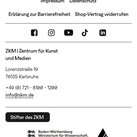
Impressum
Datenschutz
Erklärung zur Barrierefreiheit
Shop-Vertrag widerrufen
ZKM | Zentrum für Kunst
und Medien
Lorenzstraße 19
76135 Karlsruhe
+49 (0) 721 - 8100 - 1200
info@zkm.de
Stifter des ZKM