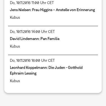
Do, 10.11.2016 11:00 Uhr CET
Jens Nielsen: Frau Higgins – Anstelle von Erinnerung
Kubus
Do, 10.11.2016 14:00 Uhr CET
David Lindemann: Pan Familia
Kubus
Do, 10.11.2016 16:00 Uhr CET
Leonhard Koppelmann: Die Juden - Gotthold
Ephraim Lessing
Kubus
Seitennummerierung