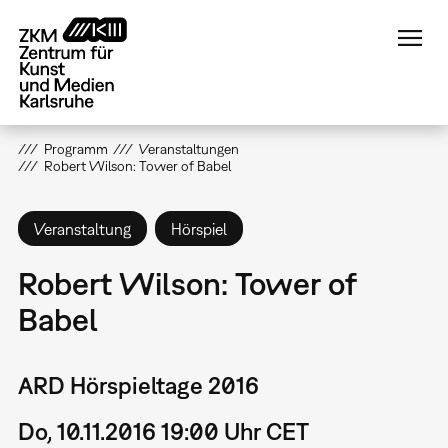
Direkt
zum
Inhalt
Programm
Veranstaltungen
Robert Wilson: Tower of Babel
Veranstaltung
Hörspiel
Robert Wilson: Tower of
Babel
ARD Hörspieltage 2016
Do, 10.11.2016 19:00 Uhr CET