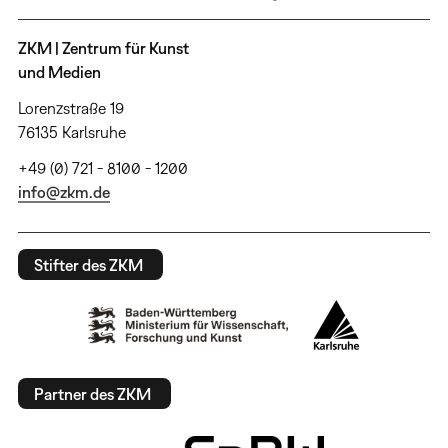
ZKM | Zentrum für Kunst
und Medien
Lorenzstraße 19
76135 Karlsruhe
+49 (0) 721 - 8100 - 1200
info@zkm.de
Stifter des ZKM
Partner des ZKM