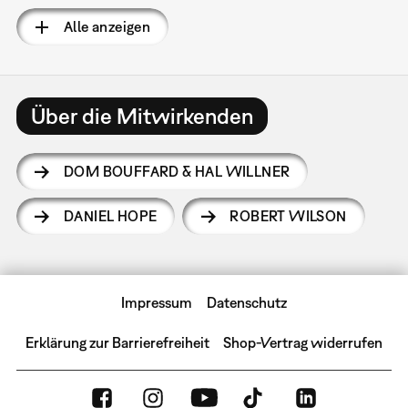
Alle anzeigen
Über die Mitwirkenden
DOM BOUFFARD & HAL WILLNER
DANIEL HOPE
ROBERT WILSON
Impressum
Datenschutz
Erklärung zur Barrierefreiheit
Shop-Vertrag widerrufen