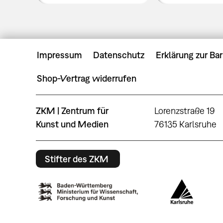
Impressum
Datenschutz
Erklärung zur Bar
Shop-Vertrag widerrufen
ZKM | Zentrum für
Lorenzstraße 19
Kunst und Medien
76135 Karlsruhe
Stifter des ZKM