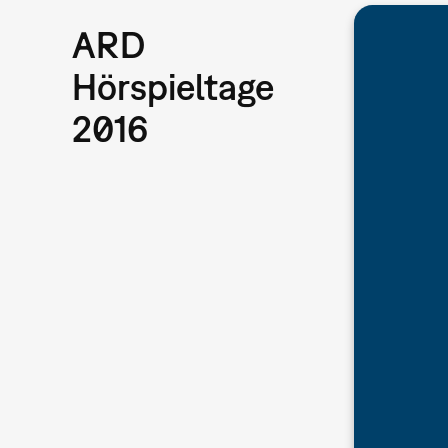
ARD
Hörspieltage
2016