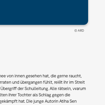
© ARD
ee von innen gesehen hat, die gerne raucht,
erraten und übergangen fühlt, reißt ihr im Streit
Übergriff der Schulleitung. Alle rätseln, warum
alten ihrer Tochter als Schlag gegen die
gekämpft hat. Die junge Autorin Atiha Sen