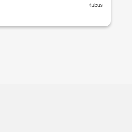
Kubus