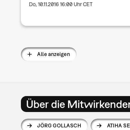
Do, 10.11.2016 16:00 Uhr CET
Alle anzeigen
Über die Mitwirkende
JÖRG GOLLASCH
ATIHA S