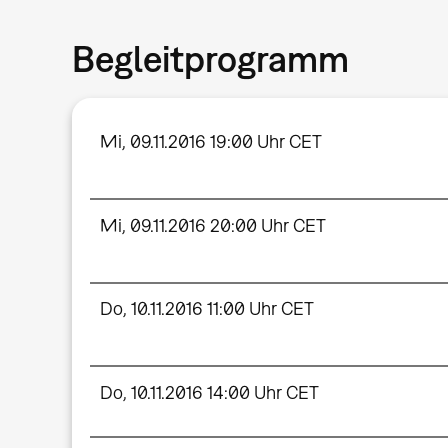
Begleitprogramm
Mi, 09.11.2016 19:00 Uhr CET
Mi, 09.11.2016 20:00 Uhr CET
Do, 10.11.2016 11:00 Uhr CET
Do, 10.11.2016 14:00 Uhr CET