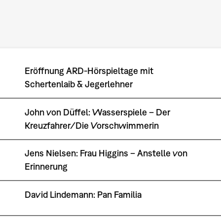
Eröffnung ARD-Hörspieltage mit
Schertenlaib & Jegerlehner
John von Düffel: Wasserspiele – Der
Kreuzfahrer/Die Vorschwimmerin
Jens Nielsen: Frau Higgins – Anstelle von
Erinnerung
David Lindemann: Pan Familia