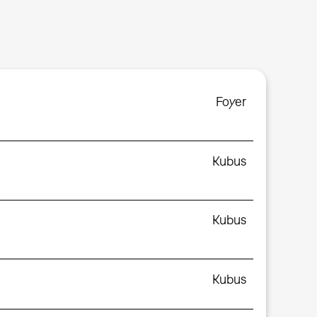
Foyer
Kubus
Kubus
Kubus