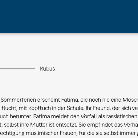
Kubus
Sommerferien erscheint Fatima, die noch nie eine Mosch
 flucht, mit Kopftuch in der Schule. Ihr Freund, der sich v
uch herunter. Fatima meldet den Vorfall als rassistischen 
ut, selbst ihre Mutter ist entsetzt. Sie empfindet das Verh
echtigung muslimischer Frauen, für die sie selbst immer 