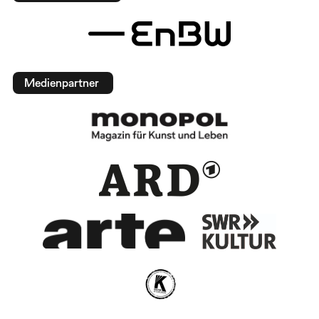
Medienpartner