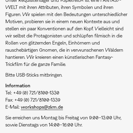
WELT mit ihren Attributen, ihren Symbolen und ihren
Figuren. Wir spielen mit den Bedeutungen unterschiedlicher
Motiven, probieren sie in einem neuen Kontexte aus und
stellen ein paar Konventionen auf den Kopf. Vielleicht sind
wir selbst die Protagonisten und schlüpfen filmisch in die
Rollen von glitzernden Engeln, Einhörnern und
rauschebärtigen Gnomen, die in verwunschenen Wäldern
hantieren. Wir kreieren einen künstlerischen Fantasy-
Trickfilm für die ganze Familie.
Bitte USB-Sticks mitbringen.
Information
Tel: +49 (0) 721/8100-1330
Fax: +49 (0) 721/8100-1339
E-Mail:
workshops@zkm.de
Sie erreichen uns Montag bis Freitag von 9:00–13:00 Uhr,
sowie Dienstags von 14:00–16:00 Uhr.