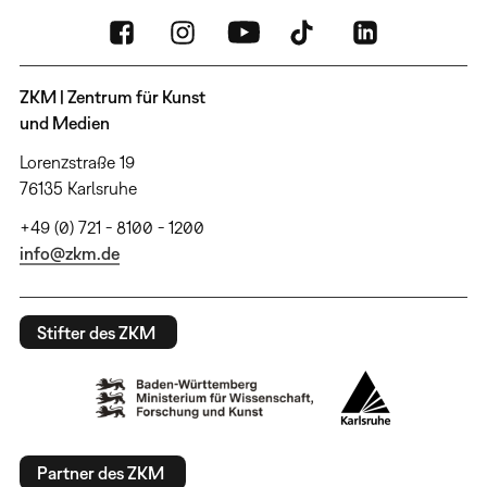
ZKM | Zentrum für Kunst
und Medien
Lorenzstraße 19
76135 Karlsruhe
+49 (0) 721 - 8100 - 1200
info@zkm.de
Stifter des ZKM
Partner des ZKM