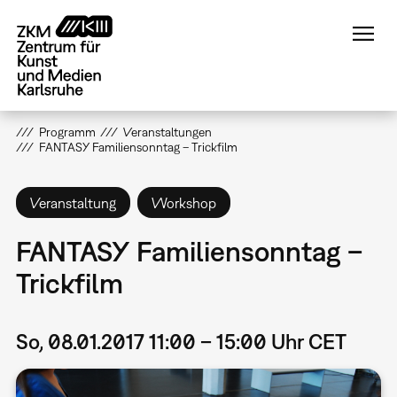
Direkt
zum
Inhalt
Programm
Veranstaltungen
FANTASY Familiensonntag – Trickfilm
Veranstaltung
Workshop
FANTASY Familiensonntag –
Trickfilm
So, 08.01.2017 11:00 – 15:00 Uhr CET