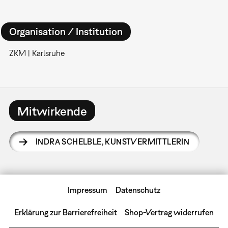
Organisation / Institution
ZKM | Karlsruhe
Mitwirkende
INDRA SCHELBLE
,
KUNSTVERMITTLERIN
Impressum
Datenschutz
Erklärung zur Barrierefreiheit
Shop-Vertrag widerrufen