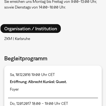
Sie erreichen uns Montag bis Freitag von 9:00–13:00 Uhr,
sowie Dienstags von 14:00–16:00 Uhr.
Organisation / Institution
ZKM | Karlsruhe
Begleitprogramm
Sa, 10.12.2016 19:00 Uhr CET
Eröffnung: Albrecht Kunkel: Quest.
Foyer
Do, 12.01.2017 18:00 – 19:00 Uhr CET