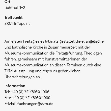
Ort
Lichthof 1+2
Treffpunkt
ZKM_Infopoint
Am ersten Freitag eines Monats gestaltet die evangelische
und katholische Kirche in Zusammenarbeit mit der
Museumskommunikation die Freitagsführung. Theologen
führen, gemeinsam mit KunstvermittlerInnen der
Museumskommunikation an diesen Terminen durch eine
ZKM-Ausstellung und regen zu gedanklichen
Überschreitungen an.
Information
Tel: +49 (0) 721/8100-1990
Fax: +49 (0) 721/8100-1999
E-Mail:
fuehrungen@zkm.de