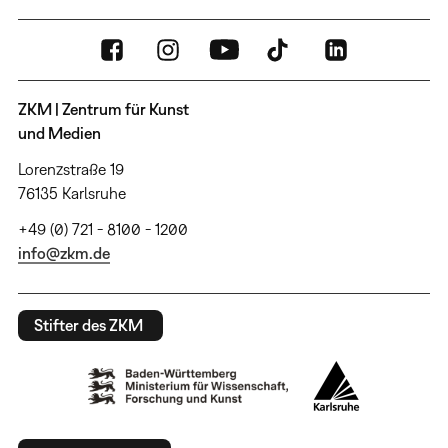
ZKM | Zentrum für Kunst
und Medien
Lorenzstraße 19
76135 Karlsruhe
+49 (0) 721 - 8100 - 1200
info@zkm.de
Stifter des ZKM