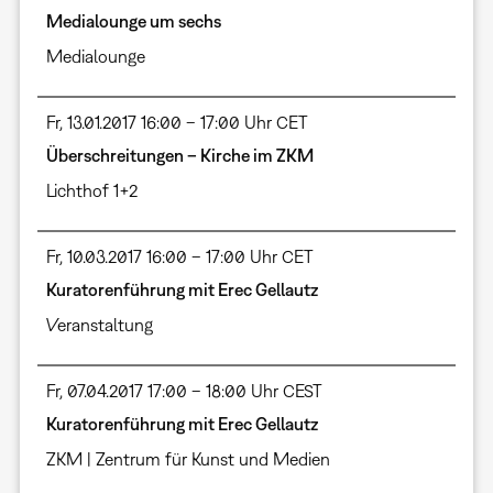
Medialounge um sechs
Medialounge
Fr, 13.01.2017 16:00 – 17:00 Uhr CET
Überschreitungen – Kirche im ZKM
Lichthof 1+2
Fr, 10.03.2017 16:00 – 17:00 Uhr CET
Kuratorenführung mit Erec Gellautz
Veranstaltung
Fr, 07.04.2017 17:00 – 18:00 Uhr CEST
Kuratorenführung mit Erec Gellautz
ZKM | Zentrum für Kunst und Medien