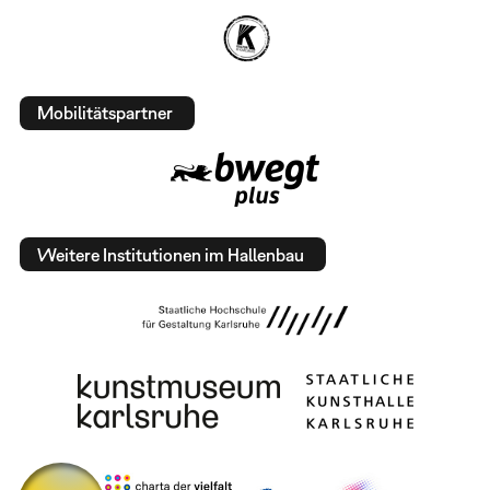
Mobilitätspartner
Weitere Institutionen im Hallenbau