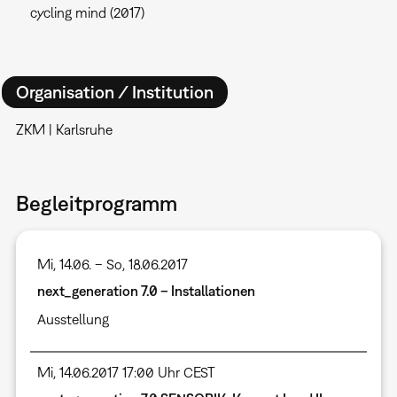
cycling mind (2017)
Organisation / Institution
ZKM | Karlsruhe
Begleitprogramm
Mi, 14.06. – So, 18.06.2017
next_generation 7.0 – Installationen
Ausstellung
Mi, 14.06.2017 17:00 Uhr CEST