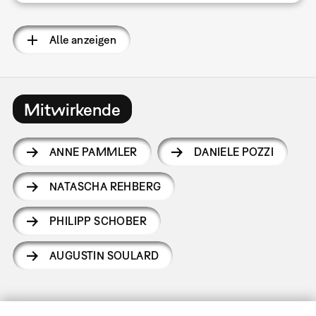
Alle anzeigen
Mitwirkende
ANNE PAMMLER
DANIELE POZZI
NATASCHA REHBERG
PHILIPP SCHOBER
AUGUSTIN SOULARD