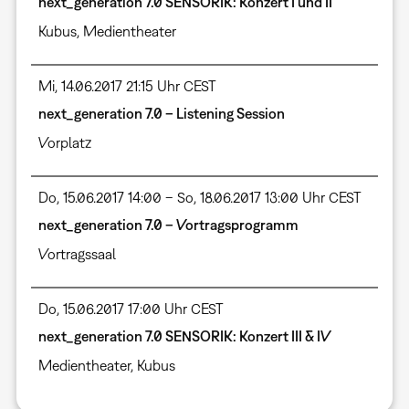
next_generation 7.0 SENSORIK: Konzert I und II
Kubus
,
Medientheater
Mi, 14.06.2017 21:15 Uhr CEST
next_generation 7.0 – Listening Session
Vorplatz
Do, 15.06.2017 14:00 – So, 18.06.2017 13:00 Uhr CEST
next_generation 7.0 – Vortragsprogramm
Vortragssaal
Do, 15.06.2017 17:00 Uhr CEST
next_generation 7.0 SENSORIK: Konzert III & IV
Medientheater
,
Kubus