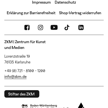
Impressum
Datenschutz
Erklärung zur Barrierefreiheit
Shop-Vertrag widerrufen
ZKM | Zentrum für Kunst
und Medien
Lorenzstraße 19
76135 Karlsruhe
+49 (0) 721 - 8100 - 1200
info@zkm.de
Stifter des ZKM