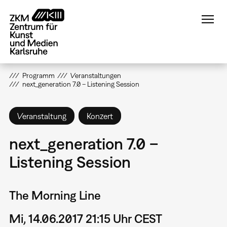
Direkt
zum
Inhalt
Programm
Veranstaltungen
next_generation 7.0 – Listening Session
Veranstaltung
Konzert
next_generation 7.0 –
Listening Session
The Morning Line
Mi, 14.06.2017 21:15 Uhr CEST