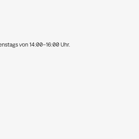
ienstags von 14:00–16:00 Uhr.