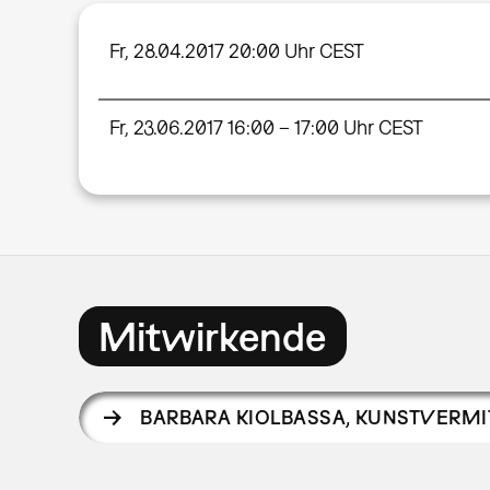
Fr, 28.04.2017 20:00 Uhr CEST
Fr, 23.06.2017 16:00 – 17:00 Uhr CEST
Mitwirkende
BARBARA KIOLBASSA
,
KUNSTVERMI