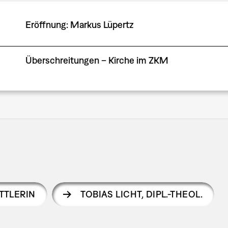
Eröffnung: Markus Lüpertz
Überschreitungen – Kirche im ZKM
TTLERIN
TOBIAS LICHT
,
DIPL.-THEOL.