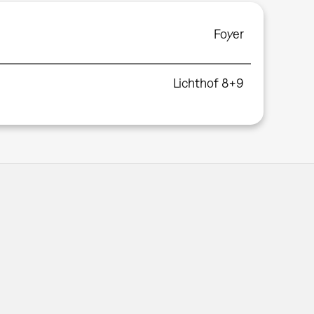
Foyer
Lichthof 8+9