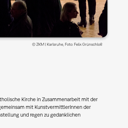
© ZKM | Karlsruhe, Foto: Felix Grünschloß
tholische Kirche in Zusammenarbeit mit der
gemeinsam mit KunstvermittlerInnen der
tellung und regen zu gedanklichen