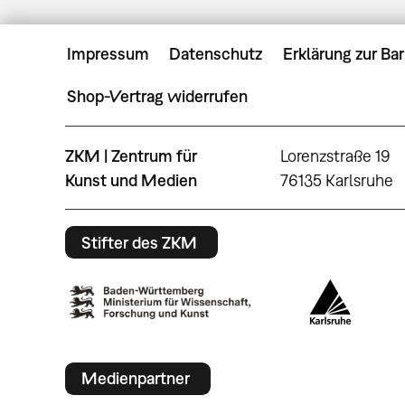
Impressum
Datenschutz
Erklärung zur Bar
Shop-Vertrag widerrufen
ZKM | Zentrum für
Lorenzstraße 19
Kunst und Medien
76135 Karlsruhe
Stifter des ZKM
Medienpartner