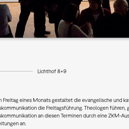
Lichthof 8+9
 Freitag eines Monats gestaltet die evangelische und ka
ommunikation die Freitagsführung. Theologen führen, 
ommunikation an diesen Terminen durch eine ZKM-Auss
itungen an.