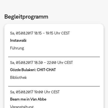
Begleitprogramm
Sa, 05.08.2017 18:15 – 19:15 Uhr CEST
Instawalk
Führung
Sa, 05.08.2017 18:30 – 22:00 Uhr CEST
Gözde Bulakeri: CHIT-CHAT
Bibliothek
Sa, 05.08.2017 19:00 Uhr CEST
Beam me in Van Abbe
Veranstaltung