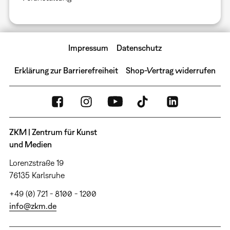
Impressum
Datenschutz
Erklärung zur Barrierefreiheit
Shop-Vertrag widerrufen
ZKM | Zentrum für Kunst
und Medien
Lorenzstraße 19
76135 Karlsruhe
+49 (0) 721 - 8100 - 1200
info@zkm.de