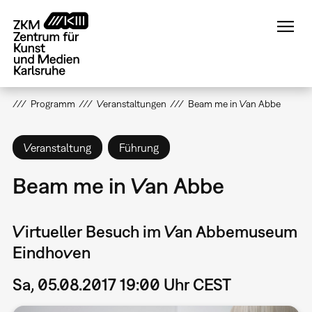
Direkt
zum
Inhalt
Programm
Veranstaltungen
Beam me in Van Abbe
Veranstaltung
Führung
Beam me in Van Abbe
Virtueller Besuch im Van Abbemuseum
Eindhoven
Sa, 05.08.2017 19:00 Uhr CEST