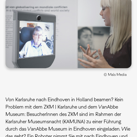
© Mals Media
Von Karlsruhe nach Eindhoven in Holland beamen? Kein
Problem mit dem ZKM | Karlsruhe und dem VanAbbe
Museum: BesucherInnen des ZKM sind im Rahmen der
Karlsruher Museumsnacht (KAMUNA) zu einer Führung
durch das VanAbbe Museum in Eindhoven eingeladen. Wie
das geht? Ein Roboter nimmt Sie mit nach Eindhoven und