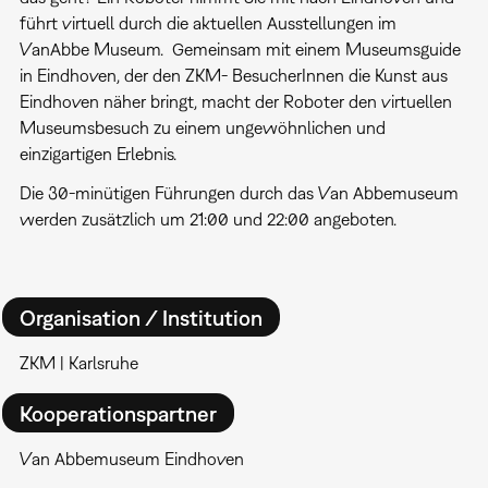
führt virtuell durch die aktuellen Ausstellungen im
VanAbbe Museum. Gemeinsam mit einem Museumsguide
in Eindhoven, der den ZKM- BesucherInnen die Kunst aus
Eindhoven näher bringt, macht der Roboter den virtuellen
Museumsbesuch zu einem ungewöhnlichen und
einzigartigen Erlebnis.
Die 30-minütigen Führungen durch das Van Abbemuseum
werden zusätzlich um 21:00 und 22:00 angeboten.
Organisation / Institution
ZKM | Karlsruhe
Kooperationspartner
Van Abbemuseum Eindhoven