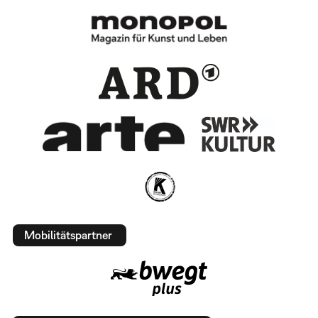
Mobilitätspartner