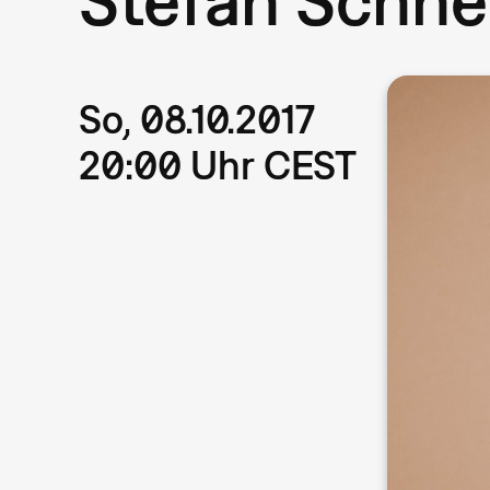
So, 08.10.2017
20:00 Uhr CEST