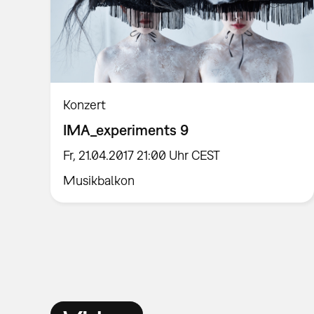
Konzert
IMA_experiments 9
Fr, 21.04.2017 21:00 Uhr CEST
Musikbalkon