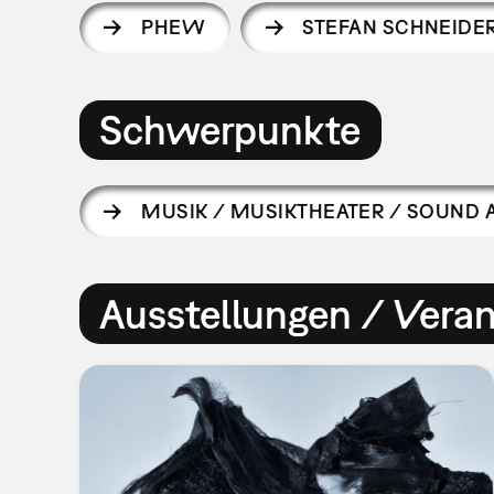
PHEW
STEFAN SCHNEIDE
Schwerpunkte
MUSIK / MUSIKTHEATER / SOUND 
Ausstellungen / Vera