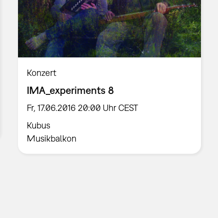
Konzert
IMA_experiments 8
Fr, 17.06.2016 20:00 Uhr CEST
Kubus
Musikbalkon