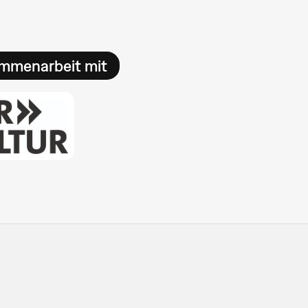
ammenarbeit mit