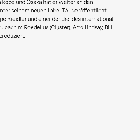
In Kobe und Osaka hat er weiter an den
ter seinem neuen Label TAL veröffentlicht
 Kreidler und einer der drei des international
Joachim Roedelius (Cluster), Arto Lindsay, Bill
roduziert.