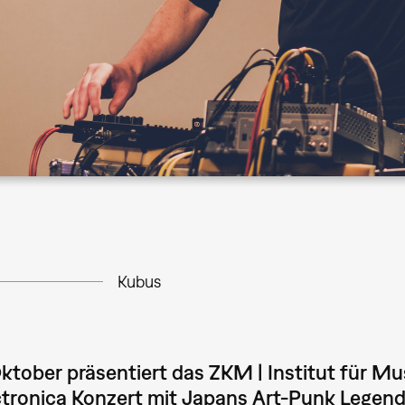
Kubus
ktober präsentiert das ZKM | Institut für Mu
ctronica Konzert mit Japans Art-Punk Legen