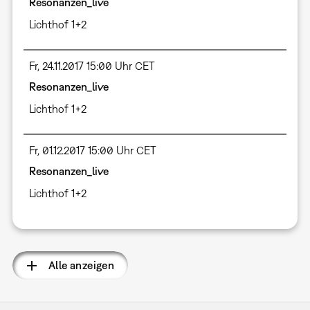
Resonanzen_live
Lichthof 1+2
Fr, 24.11.2017 15:00 Uhr CET
Resonanzen_live
Lichthof 1+2
Fr, 01.12.2017 15:00 Uhr CET
Resonanzen_live
Lichthof 1+2
Alle anzeigen