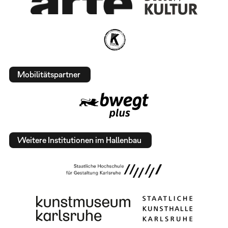
Mobilitätspartner
Weitere Institutionen im Hallenbau