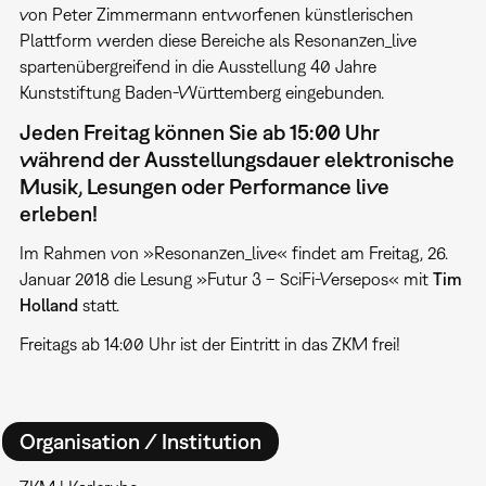
von Peter Zimmermann entworfenen künstlerischen
Plattform werden diese Bereiche als Resonanzen_live
spartenübergreifend in die Ausstellung 40 Jahre
Kunststiftung Baden-Württemberg eingebunden.
Jeden Freitag können Sie ab 15:00 Uhr
während der Ausstellungsdauer elektronische
Musik, Lesungen oder Performance live
erleben!
Im Rahmen von »Resonanzen_live« findet am Freitag, 26.
Januar 2018 die Lesung »Futur 3 – SciFi-Versepos« mit
Tim
Holland
statt.
Freitags ab 14:00 Uhr ist der Eintritt in das ZKM frei!
Organisation / Institution