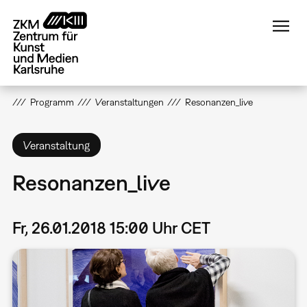
Direkt
zum
Inhalt
Programm
Veranstaltungen
Resonanzen_live
Veranstaltung
Resonanzen_live
Fr, 26.01.2018 15:00 Uhr CET