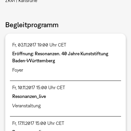
ZKM | Karlsruhe
Begleitprogramm
Fr, 03.11.2017 19:00 Uhr CET
Eröffnung: Resonanzen. 40 Jahre Kunststiftung
Baden-Württemberg
Foyer
Fr, 10.11.2017 15:00 Uhr CET
Resonanzen_live
Veranstaltung
Fr, 17.11.2017 15:00 Uhr CET