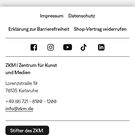
Impressum
Datenschutz
Erklärung zur Barrierefreiheit
Shop-Vertrag widerrufen
ZKM | Zentrum für Kunst
und Medien
Lorenzstraße 19
76135 Karlsruhe
+49 (0) 721 - 8100 - 1200
info@zkm.de
Stifter des ZKM