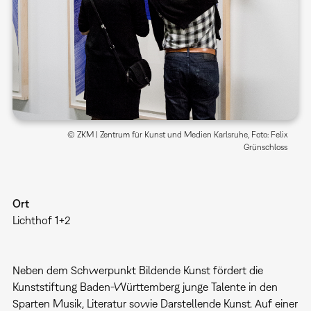
© ZKM | Zentrum für Kunst und Medien Karlsruhe, Foto: Felix
Grünschloss
Ort
Lichthof 1+2
Neben dem Schwerpunkt Bildende Kunst fördert die
Kunststiftung Baden-Württemberg junge Talente in den
Sparten Musik, Literatur sowie Darstellende Kunst. Auf einer