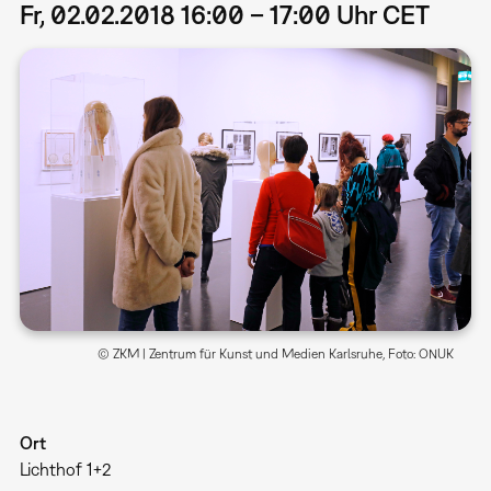
Fr, 02.02.2018 16:00 – 17:00 Uhr CET
© ZKM | Zentrum für Kunst und Medien Karlsruhe, Foto: ONUK
Ort
Lichthof 1+2