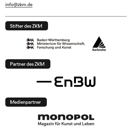
info@zkm.de
Stifter des ZKM
Partner des ZKM
Medienpartner