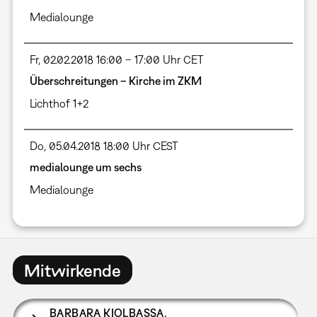
Medialounge
Fr, 02.02.2018 16:00 – 17:00 Uhr CET
Überschreitungen – Kirche im ZKM
Lichthof 1+2
Do, 05.04.2018 18:00 Uhr CEST
medialounge um sechs
Medialounge
Mitwirkende
BARBARA KIOLBASSA
,