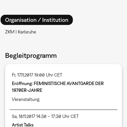
Organisation / Institution
ZKM | Karlsruhe
Begleitprogramm
Fr, 17.11.2017 19:00 Uhr CET
Eröffnung: FEMINISTISCHE AVANTGARDE DER
1970ER-JAHRE
Veranstaltung
Sa, 18.11.2017 14:30 – 17:30 Uhr CET
Artist Talks