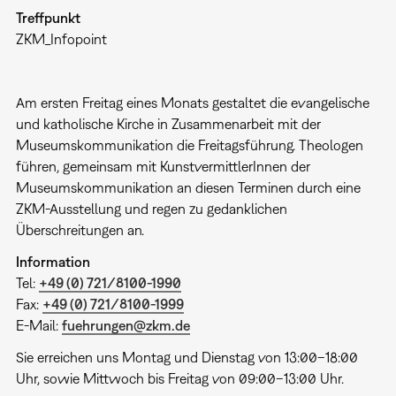
Treffpunkt
ZKM_Infopoint
Am ersten Freitag eines Monats gestaltet die evangelische
und katholische Kirche in Zusammenarbeit mit der
Museumskommunikation die Freitagsführung. Theologen
führen, gemeinsam mit KunstvermittlerInnen der
Museumskommunikation an diesen Terminen durch eine
ZKM-Ausstellung und regen zu gedanklichen
Überschreitungen an.
Information
Tel:
+49 (0) 721/8100-1990
Fax:
+49 (0) 721/8100-1999
E-Mail:
fuehrungen@zkm.de
Sie erreichen uns Montag und Dienstag von 13:00–18:00
Uhr, sowie Mittwoch bis Freitag von 09:00–13:00 Uhr.