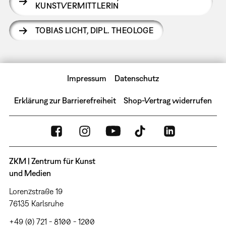
KUNSTVERMITTLERIN
TOBIAS LICHT
,
DIPL. THEOLOGE
Impressum
Datenschutz
Erklärung zur Barrierefreiheit
Shop-Vertrag widerrufen
ZKM | Zentrum für Kunst
und Medien
Lorenzstraße 19
76135 Karlsruhe
+49 (0) 721 - 8100 - 1200