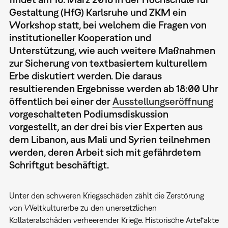
Gestaltung (HfG) Karlsruhe und ZKM ein
Workshop statt, bei welchem die Fragen von
institutioneller Kooperation und
Unterstützung, wie auch weitere Maßnahmen
zur Sicherung von textbasiertem kulturellem
Erbe diskutiert werden. Die daraus
resultierenden Ergebnisse werden ab 18:00 Uhr
öffentlich bei einer der
Ausstellungseröffnung
vorgeschalteten Podiumsdiskussion
vorgestellt, an der drei bis vier Experten aus
dem Libanon, aus Mali und Syrien teilnehmen
werden, deren Arbeit sich mit gefährdetem
Schriftgut beschäftigt.
Unter den schweren Kriegsschäden zählt die Zerstörung
von Weltkulturerbe zu den unersetzlichen
Kollateralschäden verheerender Kriege. Historische Artefakte