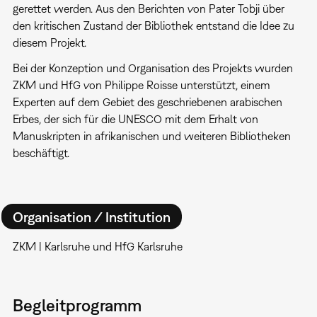
gerettet werden. Aus den Berichten von Pater Tobji über
den kritischen Zustand der Bibliothek entstand die Idee zu
diesem Projekt.
Bei der Konzeption und Organisation des Projekts wurden
ZKM und HfG von Philippe Roisse unterstützt, einem
Experten auf dem Gebiet des geschriebenen arabischen
Erbes, der sich für die UNESCO mit dem Erhalt von
Manuskripten in afrikanischen und weiteren Bibliotheken
beschäftigt.
Organisation / Institution
ZKM | Karlsruhe und HfG Karlsruhe
Begleitprogramm