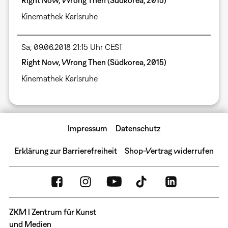
Right Now, Wrong Then (Südkorea, 2015)
Kinemathek Karlsruhe
Sa, 09.06.2018 21:15 Uhr CEST
Right Now, Wrong Then (Südkorea, 2015)
Kinemathek Karlsruhe
Impressum
Datenschutz
Erklärung zur Barrierefreiheit
Shop-Vertrag widerrufen
ZKM | Zentrum für Kunst
und Medien