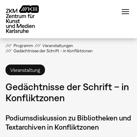
Direkt
zum
Inhalt
Programm
Veranstaltungen
Gedächtnisse der Schrift – in Konfliktzonen
Veranstaltung
Gedächtnisse der Schrift – in
Konfliktzonen
Podiumsdiskussion zu Bibliotheken und
Textarchiven in Konfliktzonen