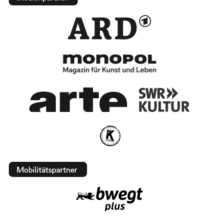
Mobilitätspartner