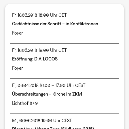
Fr, 16.03.2018 18:00 Uhr CET
Gedächtnisse der Schrift – in Konfliktzonen
Foyer
Fr, 16.03.2018 19:00 Uhr CET
Eröffnung: DIA-LOGOS
Foyer
Fr, 06.04.2018 16:00 – 17:00 Uhr CEST
Überschreitungen – Kirche im ZKM
Lichthof 8+9
Mi, 06.06.2018 19:00 Uhr CEST