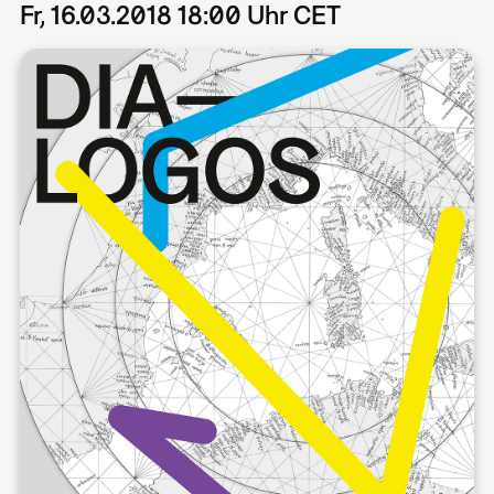
Fr, 16.03.2018 18:00 Uhr CET