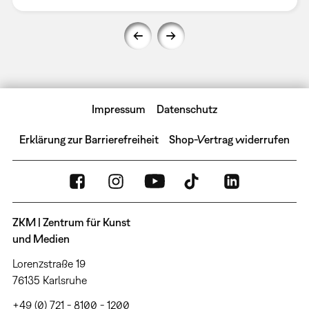
Impressum
Datenschutz
Erklärung zur Barrierefreiheit
Shop-Vertrag widerrufen
ZKM | Zentrum für Kunst
und Medien
Lorenzstraße 19
76135 Karlsruhe
+49 (0) 721 - 8100 - 1200