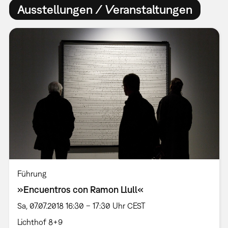
Ausstellungen / Veranstaltungen
Führung
»Encuentros con Ramon Llull«
Sa, 07.07.2018 16:30 – 17:30 Uhr CEST
Lichthof 8+9