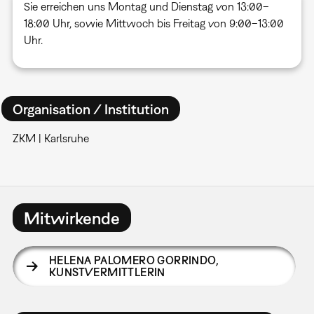
Sie erreichen uns Montag und Dienstag von 13:00–
18:00 Uhr, sowie Mittwoch bis Freitag von 9:00–13:00
Uhr.
Organisation / Institution
ZKM | Karlsruhe
Mitwirkende
HELENA PALOMERO GORRINDO
,
KUNSTVERMITTLERIN