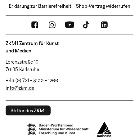
Erklärung zur Barrierefreiheit
Shop-Vertrag widerrufen
ZKM | Zentrum für Kunst
und Medien
Lorenzstraße 19
76135 Karlsruhe
+49 (0) 721 - 8100 - 1200
info@zkm.de
Stifter des ZKM