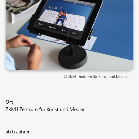
© ZKM | Zentrum für Kunst und Medien
Ort
ZKM | Zentrum für Kunst und Medien
ab 5 Jahren