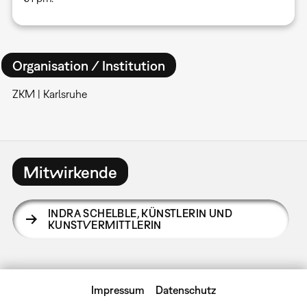
Organisation / Institution
ZKM | Karlsruhe
Mitwirkende
INDRA SCHELBLE
,
KÜNSTLERIN UND
KUNSTVERMITTLERIN
Impressum
Datenschutz