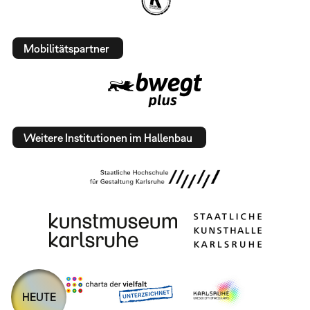
Mobilitätspartner
Weitere Institutionen im Hallenbau
HEUTE