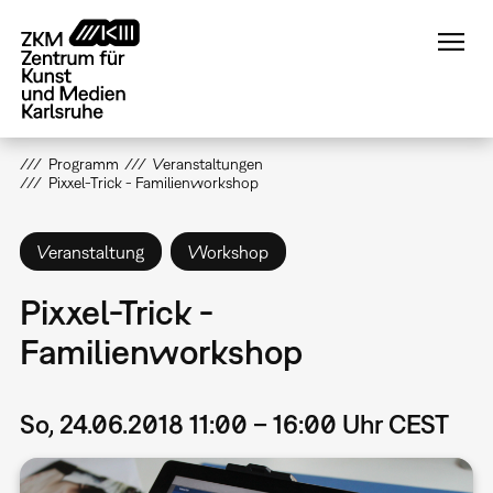
Direkt
zum
Inhalt
Programm
Veranstaltungen
Pixxel-Trick - Familienworkshop
Veranstaltung
Workshop
Pixxel-Trick -
Familienworkshop
So, 24.06.2018 11:00 – 16:00 Uhr CEST