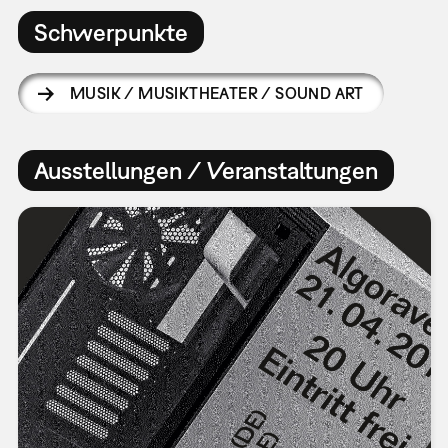
Schwerpunkte
MUSIK / MUSIKTHEATER / SOUND ART
Ausstellungen / Veranstaltungen