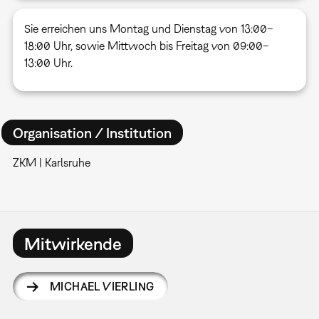
Sie erreichen uns Montag und Dienstag von 13:00–
18:00 Uhr, sowie Mittwoch bis Freitag von 09:00–
13:00 Uhr.
Organisation / Institution
ZKM | Karlsruhe
Mitwirkende
MICHAEL VIERLING