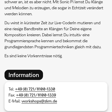
schwer an, ist es aber nicht. Mit Sonic Pi lernst Du Klänge
und Melodien zu erzeugen, die sogar in Echtzeit verändert
werden können.
Du wirst in kürzester Zeit zur Live-CoderIn mutieren und
eine riesige Bandbreite an Klängen für Deine eigene
Komposition kreieren. Dabei lernst Du intuitiv eine
Programmiersprache kennen und bekommst die
grundlegendsten Programmiertechniken gleich mit dazu.
Es sind keine Vorkenntnisse nötig.
Information
Tel:
+49 (0) 721/8100-1330
Fax:
+49 (0) 721/8100-1339
E-Mail:
workshops@zkm.de