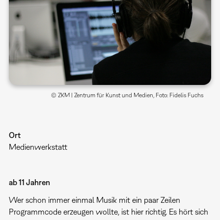
© ZKM | Zentrum für Kunst und Medien, Foto: Fidelis Fuchs
Ort
Medienwerkstatt
ab 11 Jahren
Wer schon immer einmal Musik mit ein paar Zeilen
Programmcode erzeugen wollte, ist hier richtig. Es hört sich