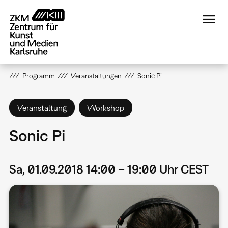
Direkt
zum
Inhalt
Programm
Veranstaltungen
Sonic Pi
Veranstaltung
Workshop
Sonic Pi
Sa, 01.09.2018 14:00 – 19:00 Uhr CEST