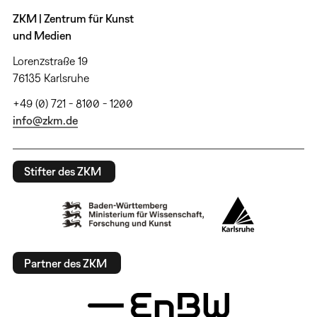
ZKM | Zentrum für Kunst
und Medien
Lorenzstraße 19
76135 Karlsruhe
+49 (0) 721 - 8100 - 1200
info@zkm.de
Stifter des ZKM
Partner des ZKM