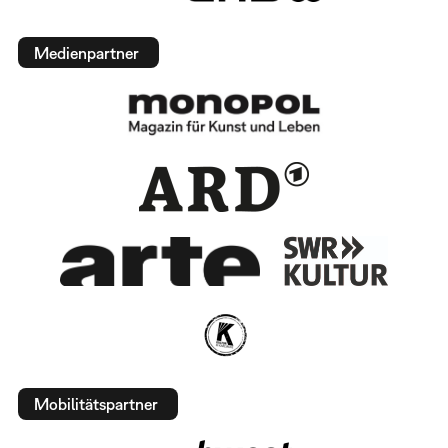
Medienpartner
Mobilitätspartner