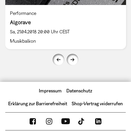
Performance
Algorave
Sa, 21.04.2018 20:00 Uhr CEST
Musikbalkon
Impressum
Datenschutz
Erklärung zur Barrierefreiheit
Shop-Vertrag widerrufen