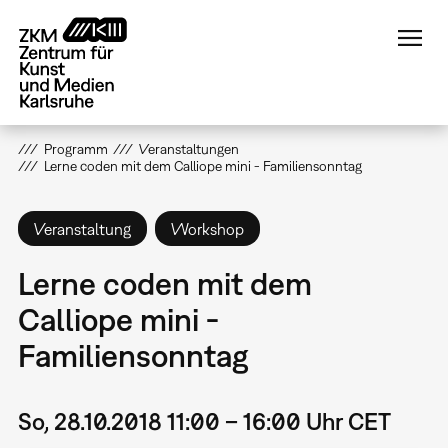
Direkt
zum
Inhalt
Programm
Veranstaltungen
Lerne coden mit dem Calliope mini - Familiensonntag
Veranstaltung
Workshop
Lerne coden mit dem
Calliope mini -
Familiensonntag
So, 28.10.2018 11:00 – 16:00 Uhr CET