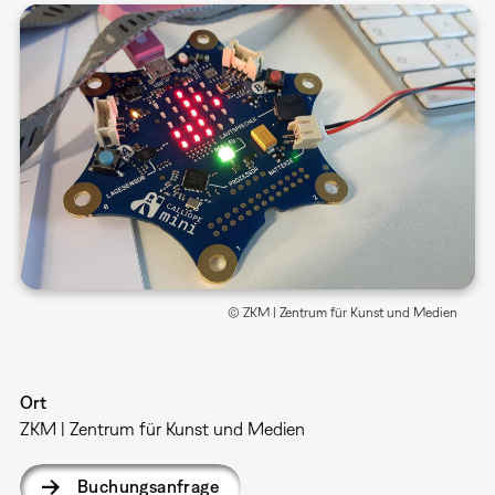
© ZKM | Zentrum für Kunst und Medien
Ort
ZKM | Zentrum für Kunst und Medien
Buchungsanfrage