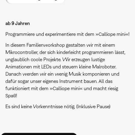
ab 9 Jahren
Programmiere und experimentiere mit dem »Calliope mini«!
In diesem Familienworkshop gestalten wir mit einem
Mikrocontroller, der sich kinderleicht programmieren lässt,
unglaublich coole Projekte. Wir erzeugen lustige
Animationen mit LEDs und steuern kleine Malroboter.
Danach werden wir ein wenig Musik komponieren und
dafür sogar unser eigenes Instrument bauen. All das
funktioniert mit dem »Calliope mini« und macht riesig
Spaß!
Es sind keine Vorkenntnisse nötig. (Inklusive Pause)