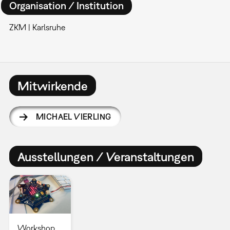
Organisation / Institution
ZKM | Karlsruhe
Mitwirkende
MICHAEL VIERLING
Ausstellungen / Veranstaltungen
Workshop