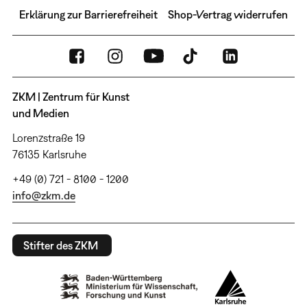
Erklärung zur Barrierefreiheit
Shop-Vertrag widerrufen
ZKM | Zentrum für Kunst
und Medien
Lorenzstraße 19
76135 Karlsruhe
+49 (0) 721 - 8100 - 1200
info@zkm.de
Stifter des ZKM