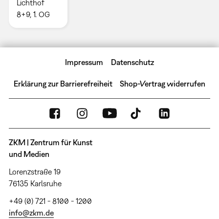
Lichthof
8+9, 1. OG
Impressum
Datenschutz
Erklärung zur Barrierefreiheit
Shop-Vertrag widerrufen
ZKM | Zentrum für Kunst
und Medien
Lorenzstraße 19
76135 Karlsruhe
+49 (0) 721 - 8100 - 1200
info@zkm.de