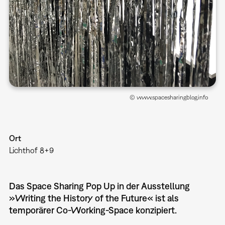
© www.spacesharingblog.info
Ort
Lichthof 8+9
Das Space Sharing Pop Up in der Ausstellung
»Writing the History of the Future« ist als
temporärer Co-Working-Space konzipiert.