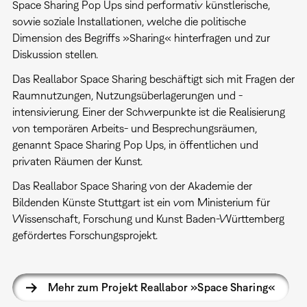
Space Sharing Pop Ups sind performativ künstlerische,
sowie soziale Installationen, welche die politische
Dimension des Begriffs »Sharing« hinterfragen und zur
Diskussion stellen.
Das Reallabor Space Sharing beschäftigt sich mit Fragen der
Raumnutzungen, Nutzungsüberlagerungen und -
intensivierung. Einer der Schwerpunkte ist die Realisierung
von temporären Arbeits- und Besprechungsräumen,
genannt Space Sharing Pop Ups, in öffentlichen und
privaten Räumen der Kunst.
Das Reallabor Space Sharing von der Akademie der
Bildenden Künste Stuttgart ist ein vom Ministerium für
Wissenschaft, Forschung und Kunst Baden-Württemberg
gefördertes Forschungsprojekt.
Mehr zum Projekt Reallabor »Space Sharing«