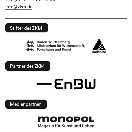
info@zkm.de
Stifter des ZKM
Partner des ZKM
Medienpartner