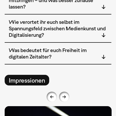
mitbringen – und was besser zuhause
lassen?
Wie verortet ihr euch selbst im
Spannungsfeld zwischen Medienkunst und
Digitalisierung?
Was bedeutet für euch Freiheit im
digitalen Zeitalter?
Impressionen