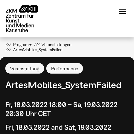
Direkt
zum
Inhalt
Programm
Veranstaltungen
ArtesMobiles_SystemFailed
Veranstaltung
Performance
ArtesMobiles_SystemFailed
Fr, 18.03.2022 18:00 – Sa, 19.03.2022
20:30 Uhr CET
Fri, 18.03.2022 and Sat, 19.03.2022