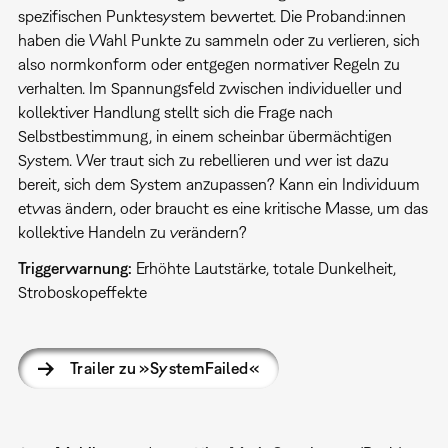
spezifischen Punktesystem bewertet. Die Proband:innen
haben die Wahl Punkte zu sammeln oder zu verlieren, sich
also normkonform oder entgegen normativer Regeln zu
verhalten. Im Spannungsfeld zwischen individueller und
kollektiver Handlung stellt sich die Frage nach
Selbstbestimmung, in einem scheinbar übermächtigen
System. Wer traut sich zu rebellieren und wer ist dazu
bereit, sich dem System anzupassen? Kann ein Individuum
etwas ändern, oder braucht es eine kritische Masse, um das
kollektive Handeln zu verändern?
Triggerwarnung:
Erhöhte Lautstärke, totale Dunkelheit,
Stroboskopeffekte
Trailer zu »SystemFailed«