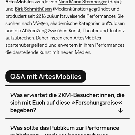
ArtesMobiles
wurde von
Nina Maria Stemberger
(Regie)
und
Birk Schmithüsen
(Medienkünstler) gegründet und
produziert seit 2013 zukunftsweisende Performances. Sie
suchen nach Wegen, akademische Kategorien aufzulösen
und die Abgrenzung zwischen Kunst, Theater und Technik
aufzubrechen. Daher inszenieren ArtesMobiles
spartenübergreifend und erweitern in ihren Performances
die darstellende Kunst mit neuen Medien.
Q&A mit ArtesMobiles
Was erwartet die ZKM-Besucher:innen, die
sich mit Euch auf diese »Forschungsreise«
begeben?
Was sollte das Publikum zur Performance