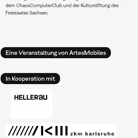
dem ChaosComputerClub und der Kulturstiftung des
Freistaates Sachsen.
Eine Veranstaltung von ArtesMobiles
In Kooperation mit