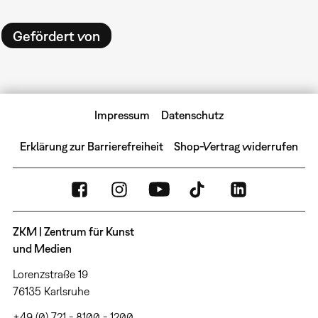
Gefördert von
Impressum
Datenschutz
Erklärung zur Barrierefreiheit
Shop-Vertrag widerrufen
ZKM | Zentrum für Kunst
und Medien
Lorenzstraße 19
76135 Karlsruhe
+49 (0) 721 - 8100 - 1200