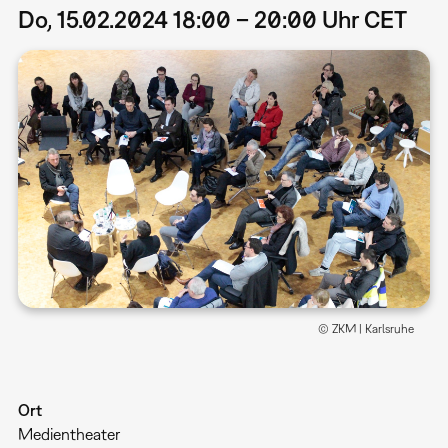
Do, 15.02.2024 18:00 – 20:00 Uhr CET
© ZKM | Karlsruhe
Ort
Medientheater