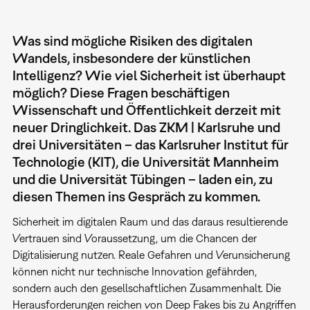
Was sind mögliche Risiken des digitalen
Wandels, insbesondere der künstlichen
Intelligenz? Wie viel Sicherheit ist überhaupt
möglich? Diese Fragen beschäftigen
Wissenschaft und Öffentlichkeit derzeit mit
neuer Dringlichkeit. Das ZKM | Karlsruhe und
drei Universitäten – das Karlsruher Institut für
Technologie (KIT), die Universität Mannheim
und die Universität Tübingen – laden ein, zu
diesen Themen ins Gespräch zu kommen.
Sicherheit im digitalen Raum und das daraus resultierende
Vertrauen sind Voraussetzung, um die Chancen der
Digitalisierung nutzen. Reale Gefahren und Verunsicherung
können nicht nur technische Innovation gefährden,
sondern auch den gesellschaftlichen Zusammenhalt. Die
Herausforderungen reichen von Deep Fakes bis zu Angriffen