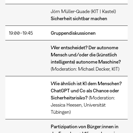
Jörn Müller-Quade (KIT | Kastel)
Sicherheit sichtbar machen
19:00–19:45
Gruppendiskussionen
Wer entscheidet? Der autonome
Mensch und/oder die (künstlich
intelligente) autonome Maschine?
(Moderation: Michael Decker, KIT)
Wie ähnlich ist KI dem Menschen?
ChatGPT und Co als Chance oder
Sicherheitsrisiko?
(Moderation:
Jessica Heesen, Universität
Tübingen)
Partizipation von Bürger:innen in