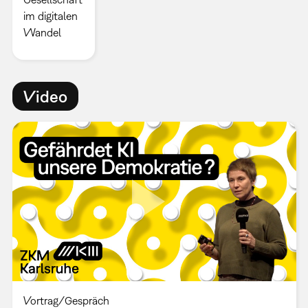
im digitalen
Wandel
Video
Vortrag/Gespräch