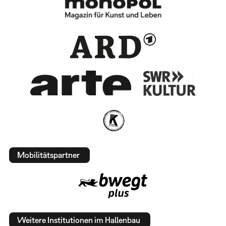
Mobilitätspartner
Weitere Institutionen im Hallenbau