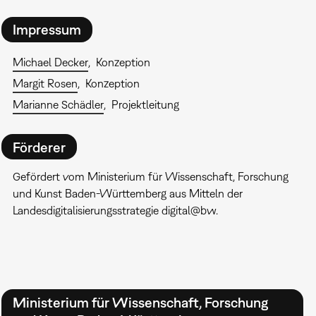
Impressum
Michael Decker
Konzeption
Margit Rosen
Konzeption
Marianne Schädler
Projektleitung
Förderer
Gefördert vom Ministerium für Wissenschaft, Forschung
und Kunst Baden-Württemberg aus Mitteln der
Landesdigitalisierungsstrategie digital@bw.
Ministerium für Wissenschaft, Forschung