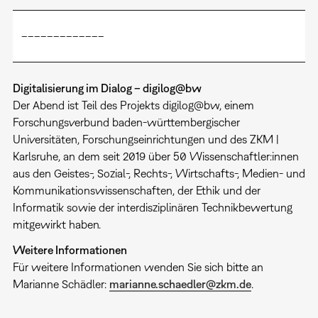
–––––––––––––
Digitalisierung im Dialog – digilog@bw
Der Abend ist Teil des Projekts digilog@bw, einem
Forschungsverbund baden-württembergischer
Universitäten, Forschungseinrichtungen und des ZKM |
Karlsruhe, an dem seit 2019 über 50 Wissenschaftler:innen
aus den Geistes-, Sozial-, Rechts-, Wirtschafts-, Medien- und
Kommunikationswissenschaften, der Ethik und der
Informatik sowie der interdisziplinären Technikbewertung
mitgewirkt haben.
Weitere Informationen
Für weitere Informationen wenden Sie sich bitte an
Marianne Schädler:
marianne.schaedler@zkm.de
.