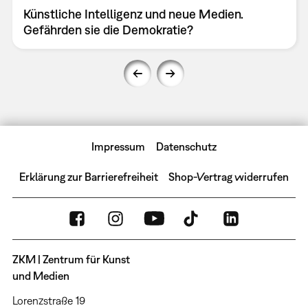
Künstliche Intelligenz und neue Medien.
Gefährden sie die Demokratie?
Impressum
Datenschutz
Erklärung zur Barrierefreiheit
Shop-Vertrag widerrufen
ZKM | Zentrum für Kunst
und Medien
Lorenzstraße 19