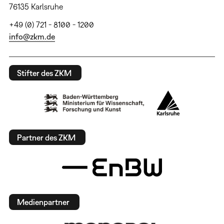
76135 Karlsruhe
+49 (0) 721 - 8100 - 1200
info@zkm.de
Stifter des ZKM
Partner des ZKM
Medienpartner