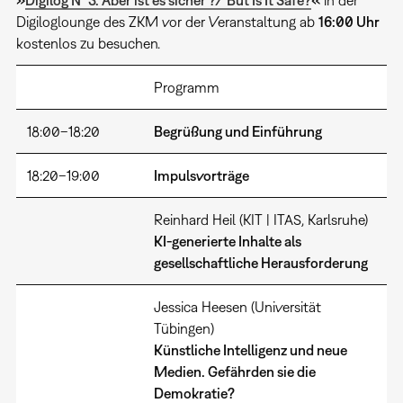
Digiloglounge des ZKM vor der Veranstaltung ab
16:00 Uhr
kostenlos zu besuchen.
Programm
18:00–18:20
Begrüßung und Einführung
18:20–19:00
Impulsvorträge
Reinhard Heil (KIT | ITAS, Karlsruhe)
KI-generierte Inhalte als
gesellschaftliche Herausforderung
Jessica Heesen (Universität
Tübingen)
Künstliche Intelligenz und neue
Medien. Gefährden sie die
Demokratie?