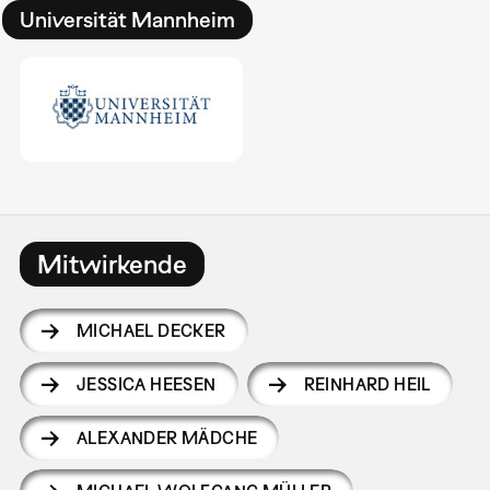
Universität Mannheim
Mitwirkende
MICHAEL DECKER
JESSICA HEESEN
REINHARD HEIL
ALEXANDER MÄDCHE