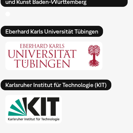
und Kunst Baden-Württemberg
Eberhard Karls Universität Tübingen
Karlsruher Institut für Technologie (KIT)