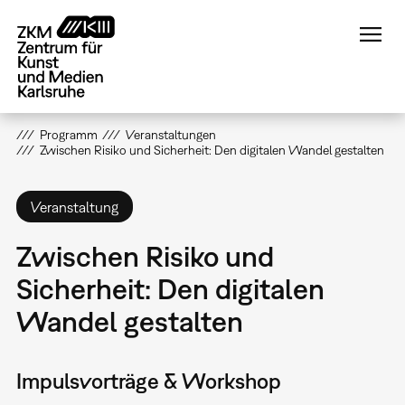
Direkt
zum
Inhalt
Programm
Veranstaltungen
Zwischen Risiko und Sicherheit: Den digitalen Wandel gestalten
Veranstaltung
Zwischen Risiko und
Sicherheit: Den digitalen
Wandel gestalten
Impulsvorträge & Workshop