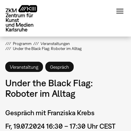
Direkt
zum
Inhalt
Programm
Veranstaltungen
Under the Black Flag: Roboter im Alltag
Veranstaltung
Gespräch
Under the Black Flag:
Roboter im Alltag
Gespräch mit Franziska Krebs
Fr, 19.07.2024 16:30 – 17:30 Uhr CEST