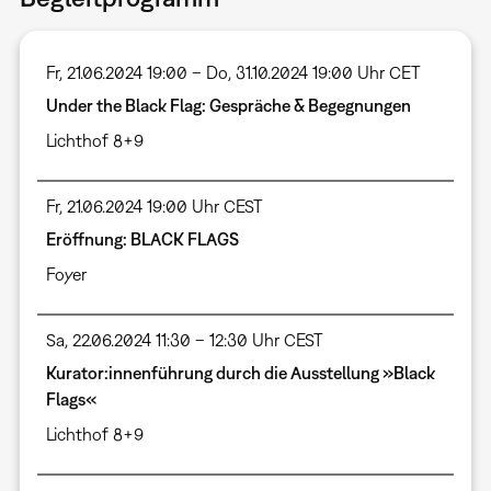
Fr, 21.06.2024 19:00 – Do, 31.10.2024 19:00 Uhr CET
Under the Black Flag: Gespräche & Begegnungen
Lichthof 8+9
Fr, 21.06.2024 19:00 Uhr CEST
Eröffnung: BLACK FLAGS
Foyer
Sa, 22.06.2024 11:30 – 12:30 Uhr CEST
Kurator:innenführung durch die Ausstellung »Black
Flags«
Lichthof 8+9