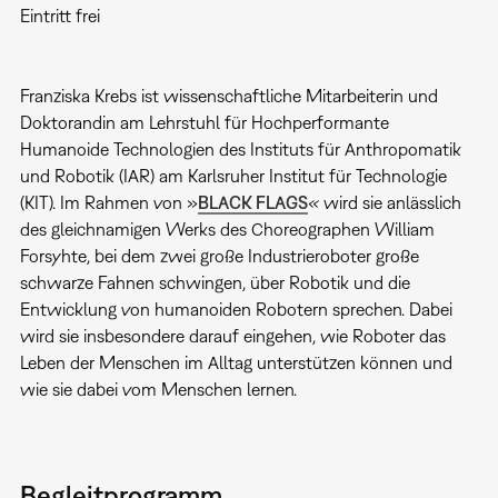
Eintritt frei
Franziska Krebs ist wissenschaftliche Mitarbeiterin und
Doktorandin am Lehrstuhl für Hochperformante
Humanoide Technologien des Instituts für Anthropomatik
und Robotik (IAR) am Karlsruher Institut für Technologie
(KIT). Im Rahmen von »
BLACK FLAGS
«
wird sie anlässlich
des gleichnamigen Werks des Choreographen William
Forsyhte, bei dem zwei große Industrieroboter große
schwarze Fahnen schwingen, über Robotik und die
Entwicklung von humanoiden Robotern sprechen. Dabei
wird sie insbesondere darauf eingehen, wie Roboter das
Leben der Menschen im Alltag unterstützen können und
wie sie dabei vom Menschen lernen.
Begleitprogramm