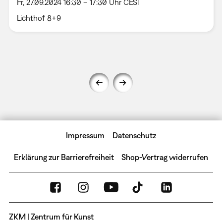
Fr, 27.09.2024 16:30 – 17:30 Uhr CEST
Lichthof 8+9
Impressum
Datenschutz
Erklärung zur Barrierefreiheit
Shop-Vertrag widerrufen
ZKM | Zentrum für Kunst