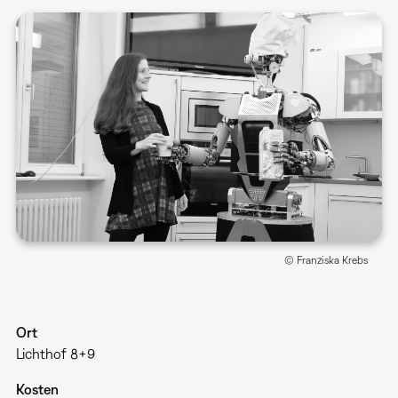
© Franziska Krebs
Ort
Lichthof 8+9
Kosten