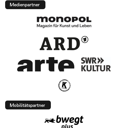
Medienpartner
Mobilitätspartner