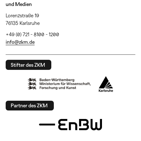
und Medien
Lorenzstraße 19
76135 Karlsruhe
+49 (0) 721 - 8100 - 1200
info@zkm.de
Stifter des ZKM
Partner des ZKM