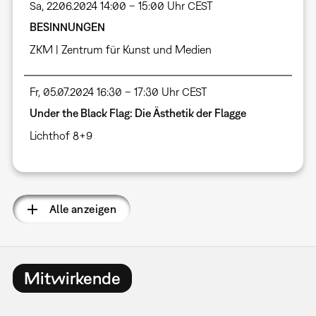
Sa, 22.06.2024 14:00 – 15:00 Uhr CEST
BESINNUNGEN
ZKM | Zentrum für Kunst und Medien
Fr, 05.07.2024 16:30 – 17:30 Uhr CEST
Under the Black Flag: Die Ästhetik der Flagge
Lichthof 8+9
Alle anzeigen
Mitwirkende