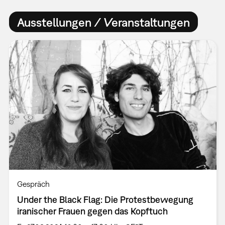
Ausstellungen / Veranstaltungen
Gespräch
Under the Black Flag: Die Protestbewegung
iranischer Frauen gegen das Kopftuch