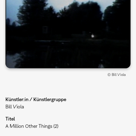
© Bill Viola
Künstler:in / Künstlergruppe
Bill Viola
Titel
A Million Other Things (2)