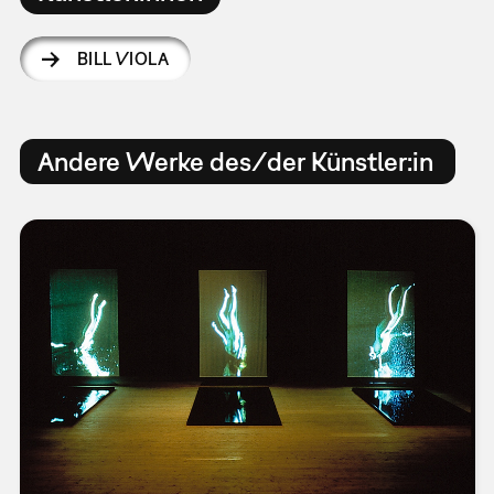
BILL VIOLA
Andere Werke des/der Künstler:in