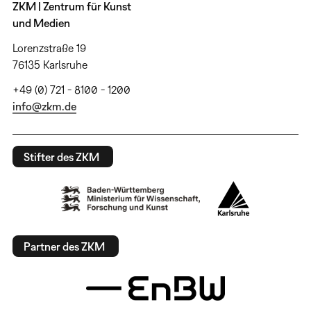
ZKM | Zentrum für Kunst
und Medien
Lorenzstraße 19
76135 Karlsruhe
+49 (0) 721 - 8100 - 1200
info@zkm.de
Stifter des ZKM
Partner des ZKM