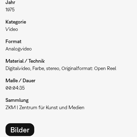
Jahr
1975
Kategorie
Video
Format
Analogvideo
Material / Technik
Digitalvideo, Farbe, stereo, Originalformat: Open Reel
Maße / Dauer
00:04:35
Sammlung
ZKM | Zentrum für Kunst und Medien
Bilder