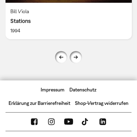
Bill Viola
Stations
1994
Impressum
Datenschutz
Erklärung zur Barrierefreiheit
Shop-Vertrag widerrufen