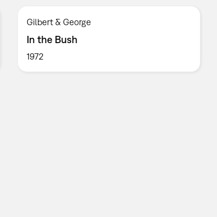
Gilbert & George
In the Bush
1972