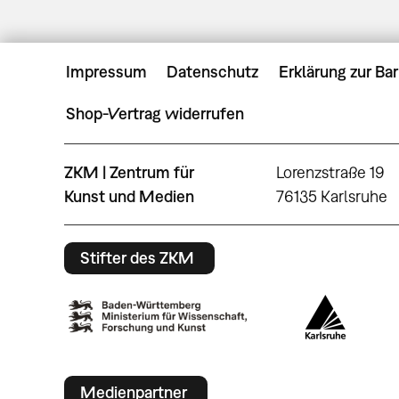
Impressum
Datenschutz
Erklärung zur Bar
Shop-Vertrag widerrufen
ZKM | Zentrum für
Lorenzstraße 19
Kunst und Medien
76135 Karlsruhe
Stifter des ZKM
Medienpartner