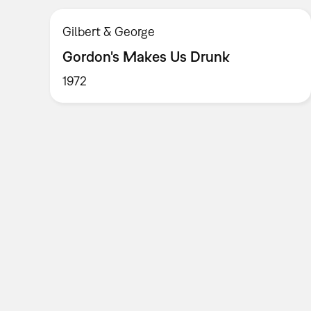
Gilbert & George
Gordon's Makes Us Drunk
1972