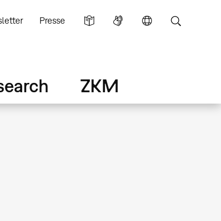
letter
Presse
search
ZKM