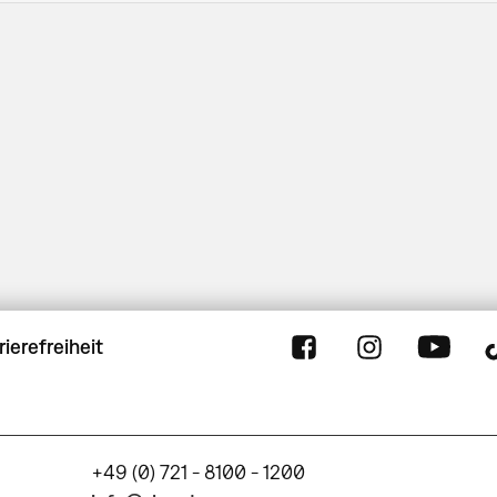
rierefreiheit
+49 (0) 721 - 8100 - 1200