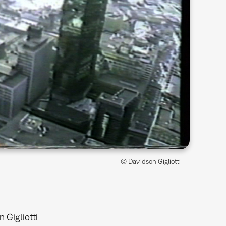
© Davidson Gigliotti
 Gigliotti