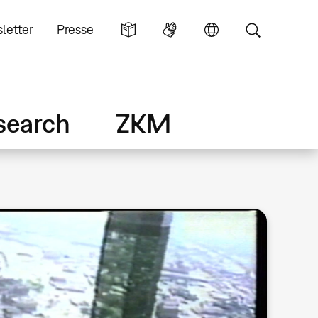
letter
Presse
search
ZKM