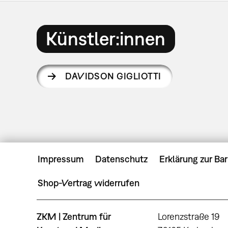
Künstler:innen
DAVIDSON GIGLIOTTI
Impressum
Datenschutz
Erklärung zur Bar
Shop-Vertrag widerrufen
ZKM | Zentrum für
Lorenzstraße 19