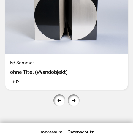
Ed Sommer
ohne Titel (Wandobjekt)
1962
Impressum
Datenschutz