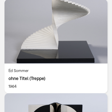
Ed Sommer
ohne Titel (Treppe)
1964