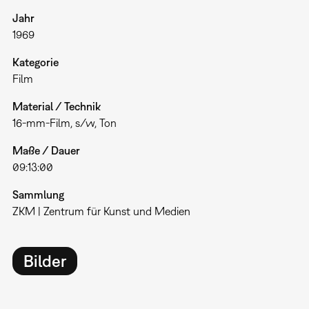
Jahr
1969
Kategorie
Film
Material / Technik
16-mm-Film, s/w, Ton
Maße / Dauer
09:13:00
Sammlung
ZKM | Zentrum für Kunst und Medien
Bilder