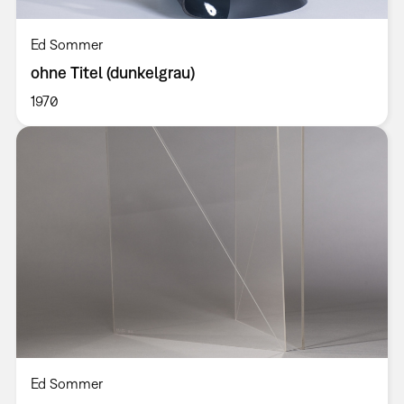
Ed Sommer
ohne Titel (dunkelgrau)
1970
Ed Sommer