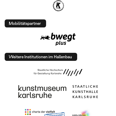
Mobilitätspartner
Weitere Institutionen im Hallenbau