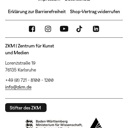
Erklärung zur Barrierefreiheit
Shop-Vertrag widerrufen
ZKM | Zentrum für Kunst
und Medien
Lorenzstraße 19
76135 Karlsruhe
+49 (0) 721 - 8100 - 1200
info@zkm.de
Stifter des ZKM