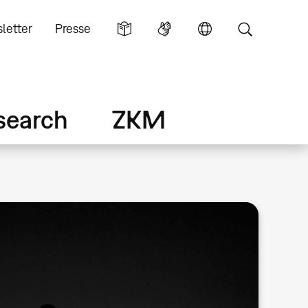
letter
Presse
search
ZKM