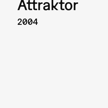
Attraktor
2004