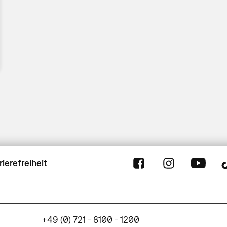
rierefreiheit
+49 (0) 721 - 8100 - 1200