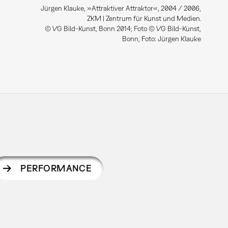
Jürgen Klauke, »Attraktiver Attraktor«, 2004 / 2006,
ZKM | Zentrum für Kunst und Medien.
© VG Bild-Kunst, Bonn 2014; Foto © VG Bild-Kunst,
Bonn, Foto: Jürgen Klauke
PERFORMANCE