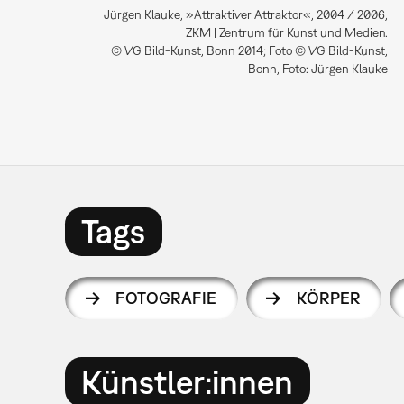
Jürgen Klauke, »Attraktiver Attraktor«, 2004 / 2006,
ZKM | Zentrum für Kunst und Medien.
© VG Bild-Kunst, Bonn 2014; Foto © VG Bild-Kunst,
Bonn, Foto: Jürgen Klauke
Tags
FOTOGRAFIE
KÖRPER
Künstler:innen