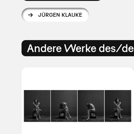
JÜRGEN KLAUKE
Andere Werke des/der