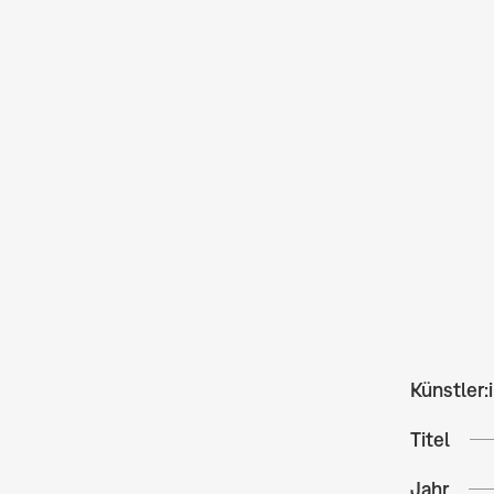
Künstler:
Titel
Jahr