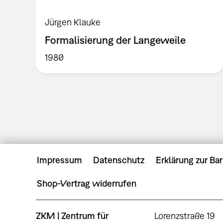
Jürgen Klauke
Formalisierung der Langeweile
1980
Impressum
Datenschutz
Erklärung zur Bar
Shop-Vertrag widerrufen
ZKM | Zentrum für
Lorenzstraße 19