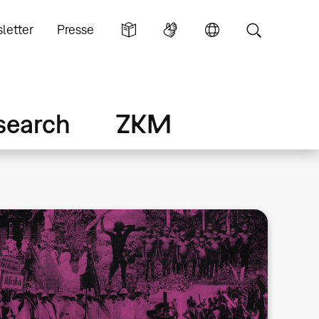
letter
Presse
search
ZKM