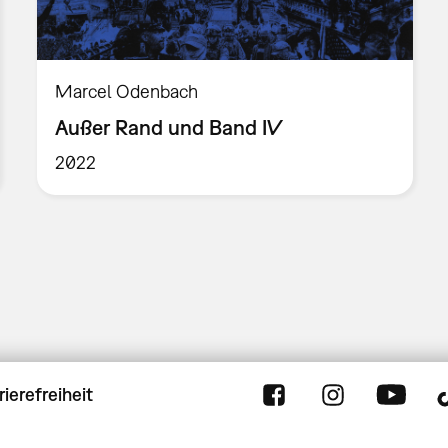
Marcel Odenbach
Außer Rand und Band IV
2022
rierefreiheit