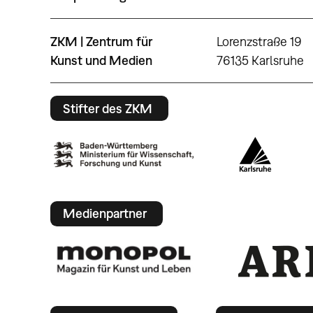
ZKM | Zentrum für
Lorenzstraße 19
Kunst und Medien
76135 Karlsruhe
Stifter des ZKM
Medienpartner