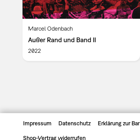
Marcel Odenbach
Außer Rand und Band II
2022
Impressum
Datenschutz
Erklärung zur Bar
Shop-Vertrag widerrufen