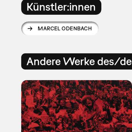
Künstler:innen
MARCEL ODENBACH
Andere Werke des/der