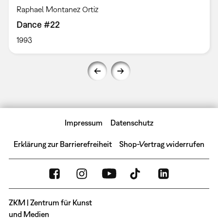
Raphael Montanez Ortiz
Dance #22
1993
Impressum
Datenschutz
Erklärung zur Barrierefreiheit
Shop-Vertrag widerrufen
ZKM | Zentrum für Kunst
und Medien