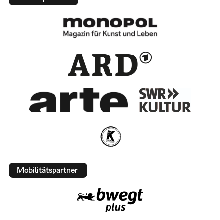
Mobilitätspartner