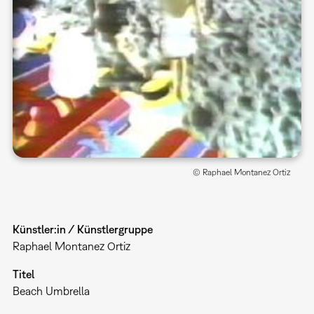
© Raphael Montanez Ortiz
Künstler:in / Künstlergruppe
Raphael Montanez Ortiz
Titel
Beach Umbrella