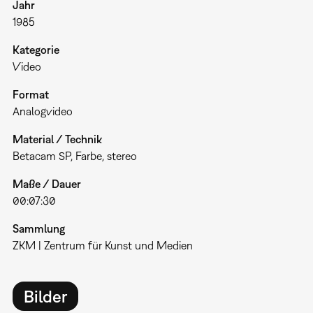
Jahr
1985
Kategorie
Video
Format
Analogvideo
Material / Technik
Betacam SP, Farbe, stereo
Maße / Dauer
00:07:30
Sammlung
ZKM | Zentrum für Kunst und Medien
Bilder