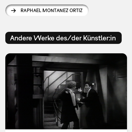
RAPHAEL MONTANEZ ORTIZ
Andere Werke des/der Künstler:in