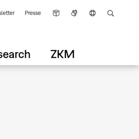
letter
Presse
search
ZKM