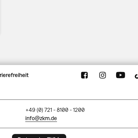
rierefreiheit
+49 (0) 721 - 8100 - 1200
info@zkm.de