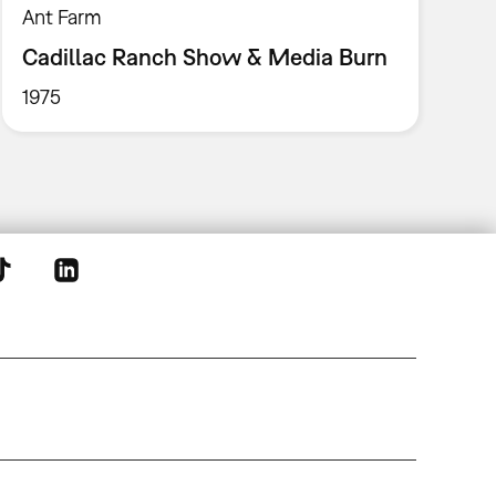
Ant Farm
Cadillac Ranch Show & Media Burn
1975