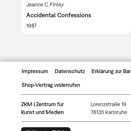
Jeanne C. Finley
Accidental Confessions
1987
Impressum
Datenschutz
Erklärung zur Bar
Shop-Vertrag widerrufen
ZKM | Zentrum für
Lorenzstraße 19
Kunst und Medien
76135 Karlsruhe