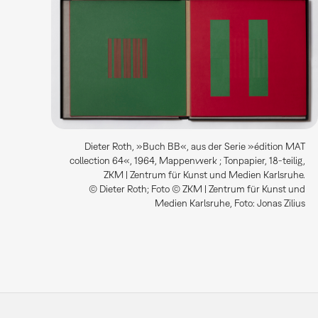
Dieter Roth, »Buch BB«, aus der Serie »édition MAT
collection 64«, 1964, Mappenwerk ; Tonpapier, 18-teilig,
ZKM | Zentrum für Kunst und Medien Karlsruhe.
© Dieter Roth; Foto © ZKM | Zentrum für Kunst und
Medien Karlsruhe, Foto: Jonas Zilius