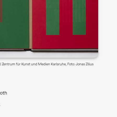
| Zentrum für Kunst und Medien Karlsruhe, Foto: Jonas Zilius
Roth
B