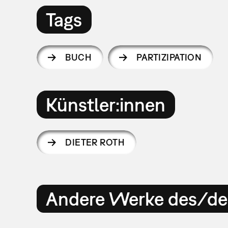
Tags
BUCH
PARTIZIPATION
Künstler:innen
DIETER ROTH
Andere Werke des/der