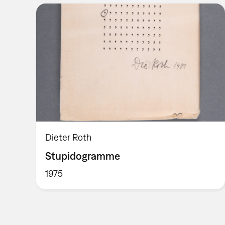
Dieter Roth
Stupidogramme
1975