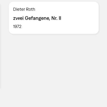
Dieter Roth
zwei Gefangene, Nr. II
1972