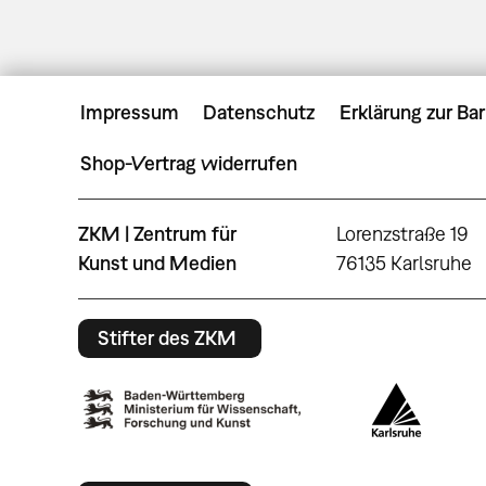
Impressum
Datenschutz
Erklärung zur Bar
Shop-Vertrag widerrufen
ZKM | Zentrum für
Lorenzstraße 19
Kunst und Medien
76135 Karlsruhe
Stifter des ZKM