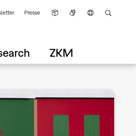
letter
Presse
search
ZKM