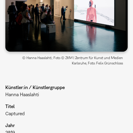
© Hanna Haaslahti; Foto © ZKM | Zentrum für Kunst und Medien
Karlsruhe, Foto: Felix Grünschloss
Künstler:in / Künstlergruppe
Hanna Haaslahti
Titel
Captured
Jahr
2019