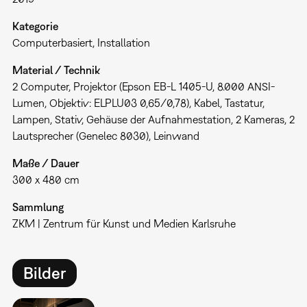
Kategorie
Computerbasiert
Installation
Material / Technik
2 Computer, Projektor (Epson EB-L 1405-U, 8.000 ANSI-
Lumen, Objektiv: ELPLU03 0,65/0,78), Kabel, Tastatur,
Lampen, Stativ, Gehäuse der Aufnahmestation, 2 Kameras, 2
Lautsprecher (Genelec 8030), Leinwand
Maße / Dauer
300 x 480 cm
Sammlung
ZKM | Zentrum für Kunst und Medien Karlsruhe
Bilder