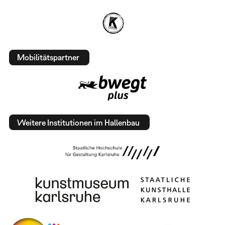
Mobilitätspartner
Weitere Institutionen im Hallenbau