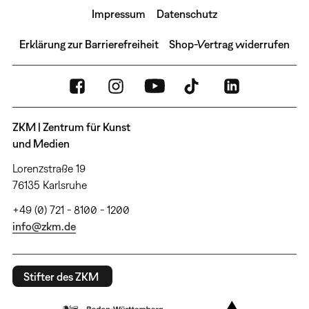
Impressum
Datenschutz
Erklärung zur Barrierefreiheit
Shop-Vertrag widerrufen
ZKM | Zentrum für Kunst
und Medien
Lorenzstraße 19
76135 Karlsruhe
+49 (0) 721 - 8100 - 1200
info@zkm.de
Stifter des ZKM