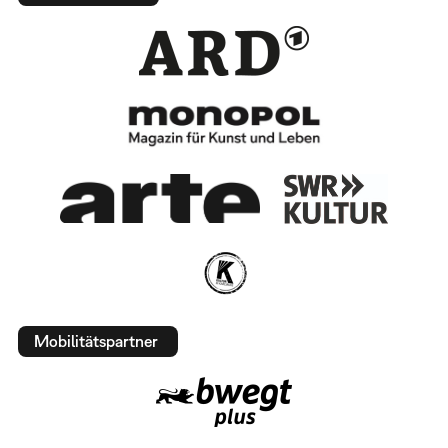
Mobilitätspartner