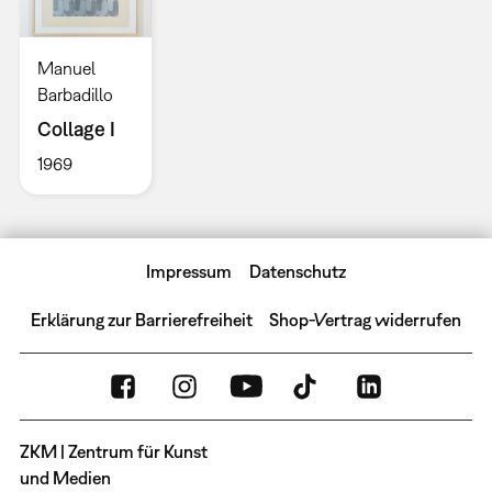
Manuel
Barbadillo
Collage I
1969
Impressum
Datenschutz
Erklärung zur Barrierefreiheit
Shop-Vertrag widerrufen
ZKM | Zentrum für Kunst
und Medien