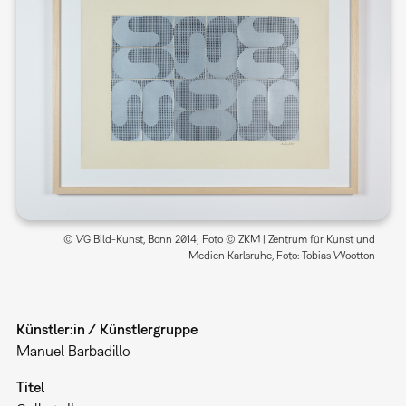
© VG Bild-Kunst, Bonn 2014; Foto © ZKM | Zentrum für Kunst und
Medien Karlsruhe, Foto: Tobias Wootton
Künstler:in / Künstlergruppe
Manuel Barbadillo
Titel