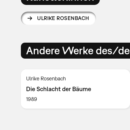
ULRIKE ROSENBACH
Andere Werke des/der
Ulrike Rosenbach
Die Schlacht der Bäume
1989