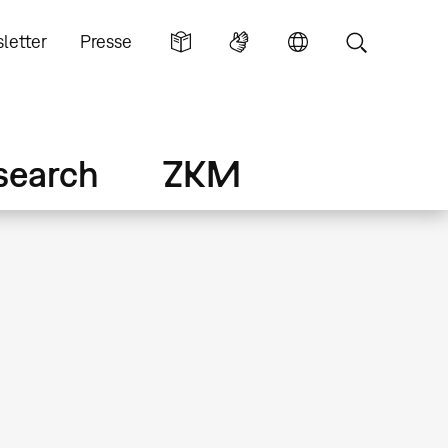
letter
Presse
search
ZKM