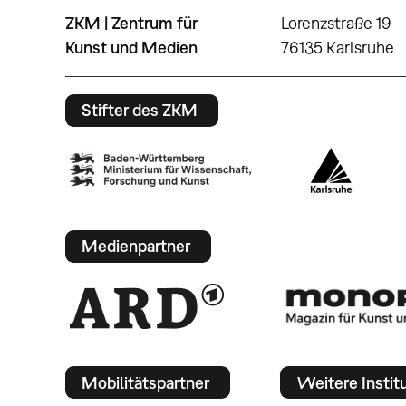
ZKM | Zentrum für
Lorenzstraße 19
Kunst und Medien
76135 Karlsruhe
Stifter des ZKM
Medienpartner
Mobilitätspartner
Weitere Instit