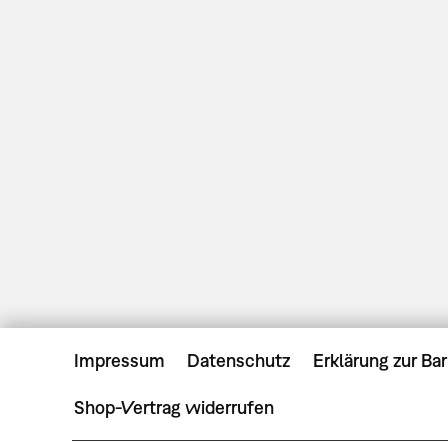
Impressum
Datenschutz
Erklärung zur Bar
Shop-Vertrag widerrufen