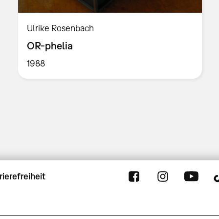
Ulrike Rosenbach
OR-phelia
1988
rierefreiheit