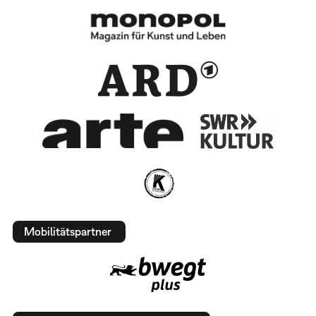
Mobilitätspartner