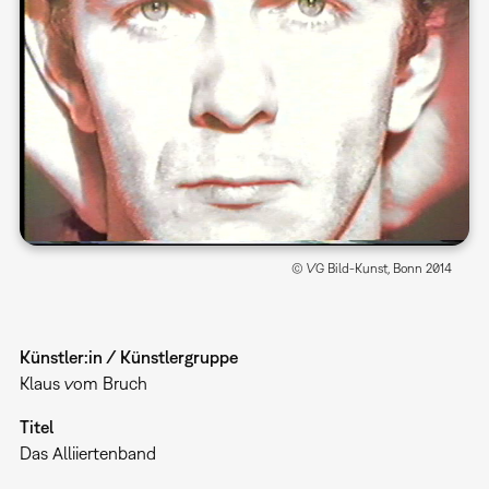
© VG Bild-Kunst, Bonn 2014
Künstler:in / Künstlergruppe
Klaus vom Bruch
Titel
Das Alliiertenband