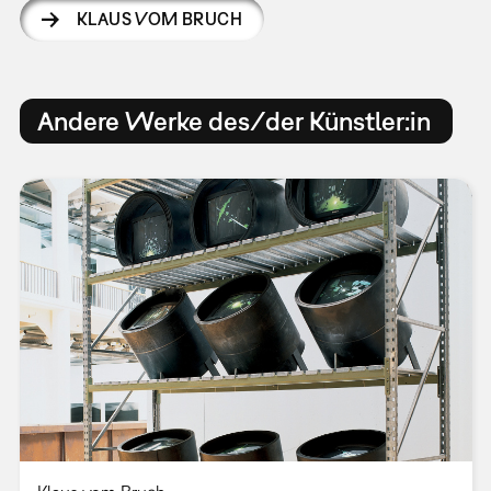
KLAUS VOM BRUCH
Andere Werke des/der Künstler:in