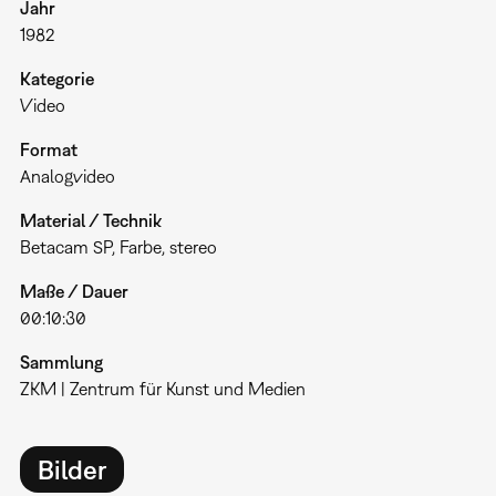
Jahr
1982
Kategorie
Video
Format
Analogvideo
Material / Technik
Betacam SP, Farbe, stereo
Maße / Dauer
00:10:30
Sammlung
ZKM | Zentrum für Kunst und Medien
Bilder