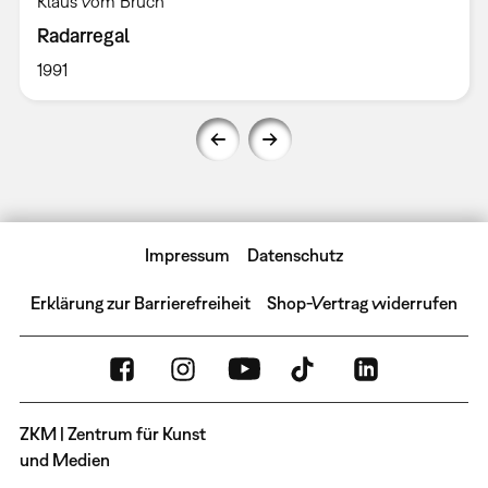
Klaus vom Bruch
Radarregal
1991
Impressum
Datenschutz
Erklärung zur Barrierefreiheit
Shop-Vertrag widerrufen
ZKM | Zentrum für Kunst
und Medien