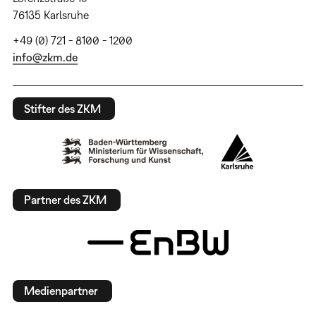
76135 Karlsruhe
+49 (0) 721 - 8100 - 1200
info@zkm.de
Stifter des ZKM
Partner des ZKM
Medienpartner