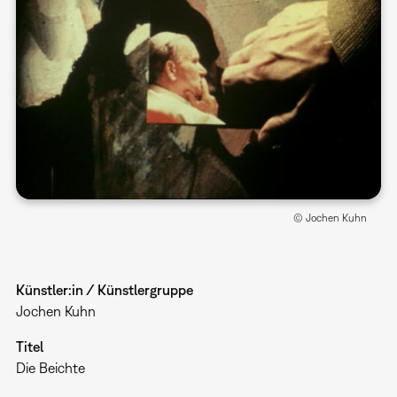
© Jochen Kuhn
Künstler:in / Künstlergruppe
Jochen Kuhn
Titel
Die Beichte