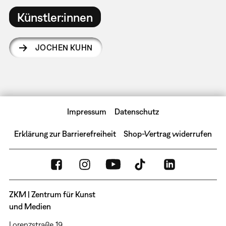
Künstler:innen
JOCHEN KUHN
Impressum
Datenschutz
Erklärung zur Barrierefreiheit
Shop-Vertrag widerrufen
ZKM | Zentrum für Kunst
und Medien
Lorenzstraße 19