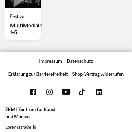
Festival
MultiMediale
1-5
Impressum
Datenschutz
Erklärung zur Barrierefreiheit
Shop-Vertrag widerrufen
ZKM | Zentrum für Kunst
und Medien
Lorenzstraße 19