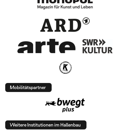
Mobilitätspartner
Weitere Institutionen im Hallenbau