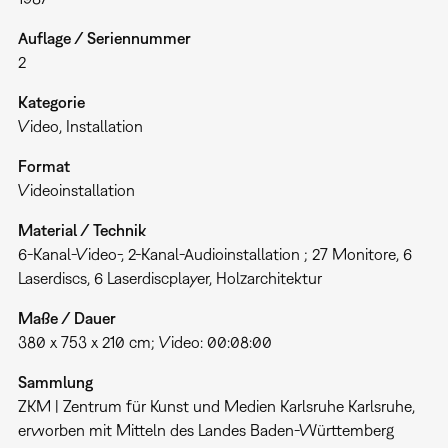
Auflage / Seriennummer
2
Kategorie
Video
Installation
Format
Videoinstallation
Material / Technik
6-Kanal-Video-, 2-Kanal-Audioinstallation ; 27 Monitore, 6
Laserdiscs, 6 Laserdiscplayer, Holzarchitektur
Maße / Dauer
380 x 753 x 210 cm; Video: 00:08:00
Sammlung
ZKM | Zentrum für Kunst und Medien Karlsruhe Karlsruhe,
erworben mit Mitteln des Landes Baden-Württemberg