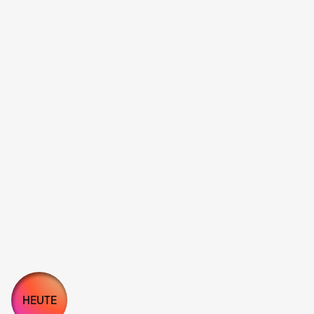
HEUTE