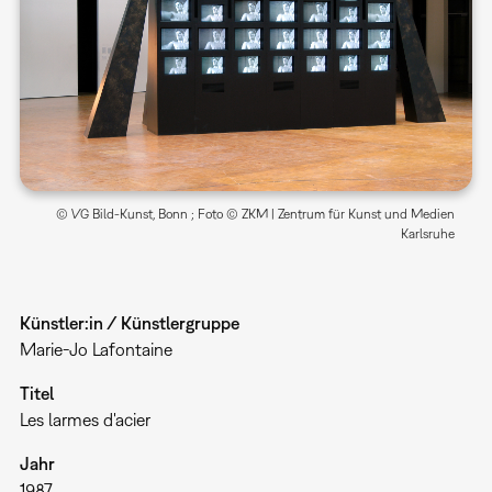
© VG Bild-Kunst, Bonn ; Foto © ZKM | Zentrum für Kunst und Medien
Karlsruhe
Künstler:in / Künstlergruppe
Marie-Jo Lafontaine
Titel
Les larmes d'acier
Jahr
1987