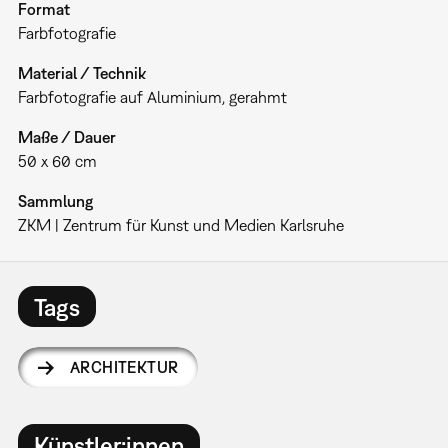
Format
Farbfotografie
Material / Technik
Farbfotografie auf Aluminium, gerahmt
Maße / Dauer
50 x 60 cm
Sammlung
ZKM | Zentrum für Kunst und Medien Karlsruhe
Tags
ARCHITEKTUR
Künstler:innen