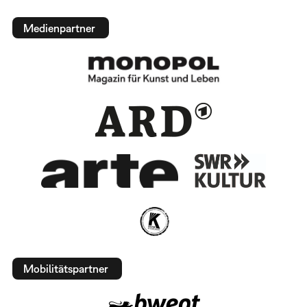
Medienpartner
Mobilitätspartner