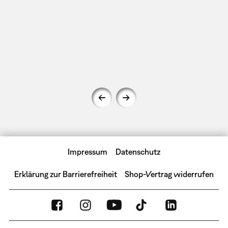
Impressum
Datenschutz
Erklärung zur Barrierefreiheit
Shop-Vertrag widerrufen