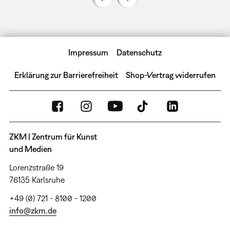
Impressum
Datenschutz
Erklärung zur Barrierefreiheit
Shop-Vertrag widerrufen
ZKM | Zentrum für Kunst
und Medien
Lorenzstraße 19
76135 Karlsruhe
+49 (0) 721 - 8100 - 1200
info@zkm.de