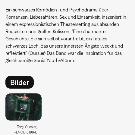
Ein schwarzes Komödien- und Psychodrama über
Romanzen, Liebesaffären, Sex und Einsamkeit, inszeniert in
einem expressionistischen Theatersetting aus absurden
Requisiten und grellen Kulissen: "Eine charmante
Geschichte, die sich selbst vorantreibt, ein fatales
schwarzes Loch, das unsere innersten Ängste weckt und
reflektiert." (Oursler) Das Band war die Inspiration für das
gleichnamige Sonic Youth-Album.
Bilder
Tony Oursler,
»EVOL«, 1984,