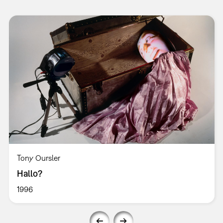
Tony Oursler
Hallo?
1996