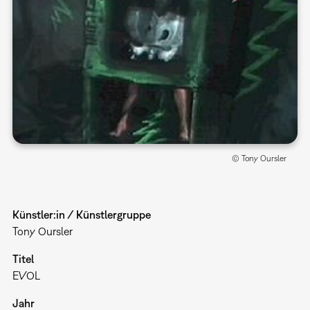
© Tony Oursler
Künstler:in / Künstlergruppe
Tony Oursler
Titel
EVOL
Jahr