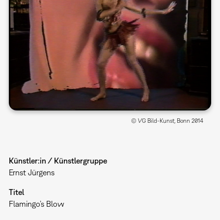
© VG Bild-Kunst, Bonn 2014
Künstler:in / Künstlergruppe
Ernst Jürgens
Titel
Flamingo’s Blow