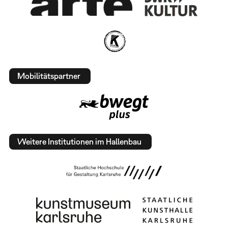
Mobilitätspartner
Weitere Institutionen im Hallenbau