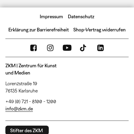
Impressum
Datenschutz
Erklärung zur Barrierefreiheit
Shop-Vertrag widerrufen
ZKM | Zentrum für Kunst
und Medien
Lorenzstraße 19
76135 Karlsruhe
+49 (0) 721 - 8100 - 1200
info@zkm.de
Stifter des ZKM