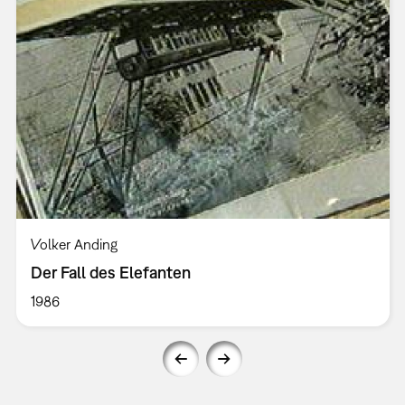
Volker Anding
Der Fall des Elefanten
1986