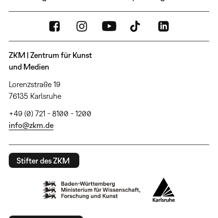
ZKM | Zentrum für Kunst
und Medien
Lorenzstraße 19
76135 Karlsruhe
+49 (0) 721 - 8100 - 1200
info@zkm.de
Stifter des ZKM