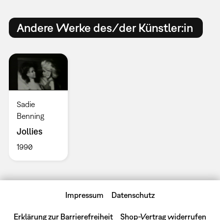
Andere Werke des/der Künstler:in
Sadie
Benning
Jollies
1990
Impressum
Datenschutz
Erklärung zur Barrierefreiheit
Shop-Vertrag widerrufen