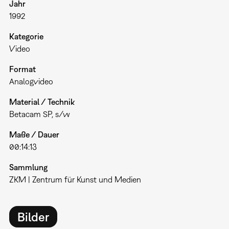
Jahr
1992
Kategorie
Video
Format
Analogvideo
Material / Technik
Betacam SP, s/w
Maße / Dauer
00:14:13
Sammlung
ZKM | Zentrum für Kunst und Medien
Bilder