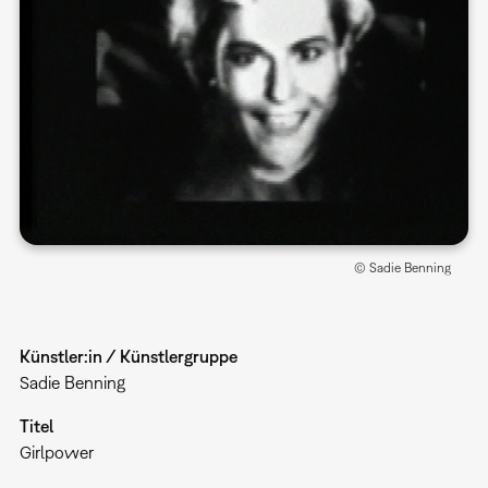
© Sadie Benning
Künstler:in / Künstlergruppe
Sadie Benning
Titel
Girlpower