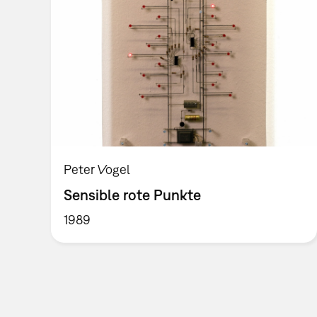
Peter Vogel
Sensible rote Punkte
1989