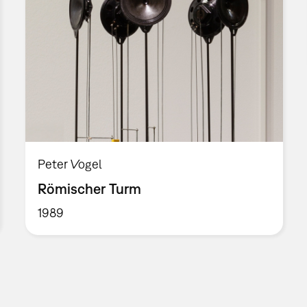
Peter Vogel
Römischer Turm
1989