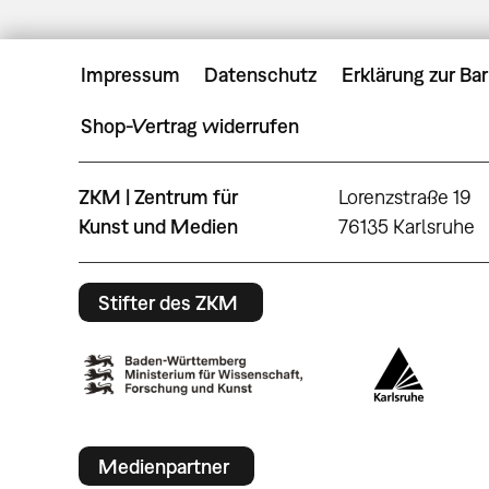
Impressum
Datenschutz
Erklärung zur Bar
Shop-Vertrag widerrufen
ZKM | Zentrum für
Lorenzstraße 19
Kunst und Medien
76135 Karlsruhe
Stifter des ZKM
Medienpartner