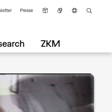
letter
Presse
search
ZKM