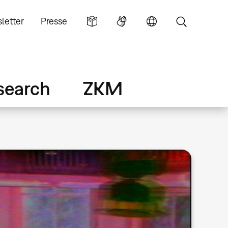
letter
Presse
search
ZKM