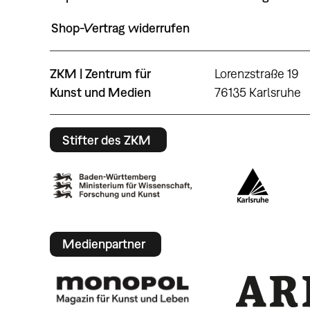
Shop-Vertrag widerrufen
ZKM | Zentrum für
Lorenzstraße 19
Kunst und Medien
76135 Karlsruhe
Stifter des ZKM
Medienpartner