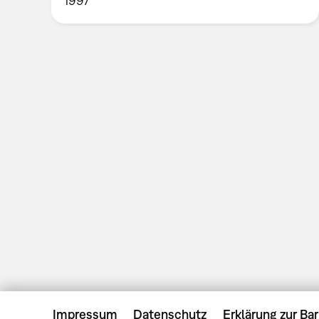
1997
Impressum
Datenschutz
Erklärung zur Bar