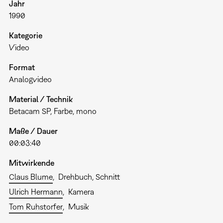
Jahr
1990
Kategorie
Video
Format
Analogvideo
Material / Technik
Betacam SP, Farbe, mono
Maße / Dauer
00:03:40
Mitwirkende
Claus Blume
Drehbuch, Schnitt
Ulrich Hermann
Kamera
Tom Ruhstorfer
Musik