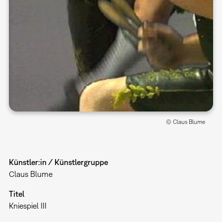
© Claus Blume
Künstler:in / Künstlergruppe
Claus Blume
Titel
Kniespiel III