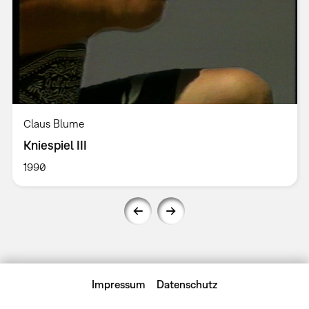
Claus Blume
Kniespiel III
1990
Impressum
Datenschutz