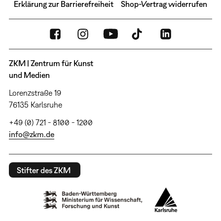
Erklärung zur Barrierefreiheit
Shop-Vertrag widerrufen
ZKM | Zentrum für Kunst
und Medien
Lorenzstraße 19
76135 Karlsruhe
+49 (0) 721 - 8100 - 1200
info@zkm.de
Stifter des ZKM